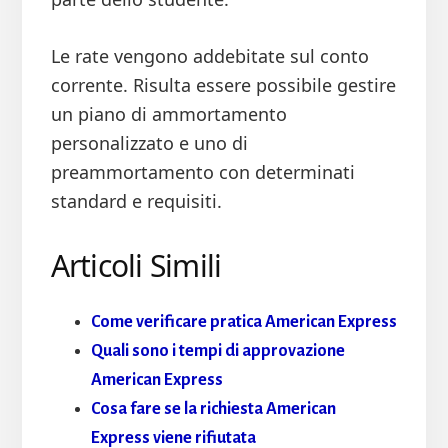
Le rate vengono addebitate sul conto
corrente. Risulta essere possibile gestire
un piano di ammortamento
personalizzato e uno di
preammortamento con determinati
standard e requisiti.
Articoli Simili
Come verificare pratica American Express
Quali sono i tempi di approvazione
American Express
Cosa fare se la richiesta American
Express viene rifiutata