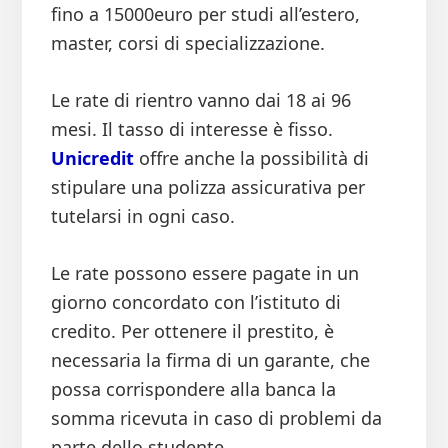
fino a 15000euro per studi all’estero,
master, corsi di specializzazione.
Le rate di rientro vanno dai 18 ai 96
mesi. Il tasso di interesse è fisso.
Unicredit
offre anche la possibilità di
stipulare una polizza assicurativa per
tutelarsi in ogni caso.
Le rate possono essere pagate in un
giorno concordato con l’istituto di
credito. Per ottenere il prestito, è
necessaria la firma di un garante, che
possa corrispondere alla banca la
somma ricevuta in caso di problemi da
parte dello studente.