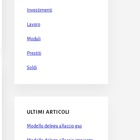
Investimenti
Lavoro
Moduli
Prestiti
Soldi
ULTIMI ARTICOLI
Modello delega allaccio gas​