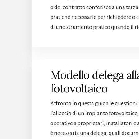
o del contratto conferisce a una terza 
pratiche necessarie per richiedere o 
di uno strumento pratico quando il r
Modello delega all
fotovoltaico​
Affronto in questa guida le questioni 
l’allaccio di un impianto fotovoltaico,
operative a proprietari, installator
è necessaria una delega, quali docu