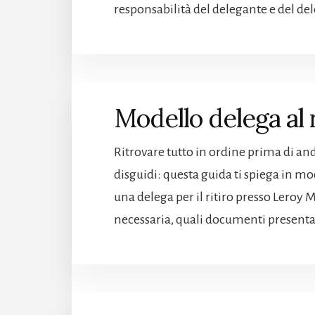
responsabilità del delegante e del del
Modello delega al r
Ritrovare tutto in ordine prima di and
disguidi: questa guida ti spiega in m
una delega per il ritiro presso Leroy
necessaria, quali documenti present