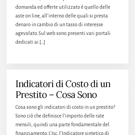
domanda ed offerte utilizzato è quello delle
aste on line, all’interno delle quali si presta
denaro in cambio di un tasso di interesse
agevolato. Sul web sono presenti vari portali
dedicati ai […]
Indicatori di Costo di un
Prestito – Cosa Sono
Cosa sono gli indicatori di costo in un prestito?
Sono ciò che definisce l’importo delle rate
mensili, quindi una parte fondamentale del
finanziamento. L’Isc, l’Indicatore sintetico di