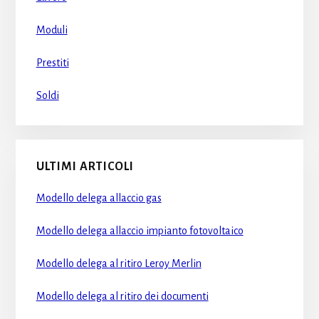
Moduli
Prestiti
Soldi
ULTIMI ARTICOLI
Modello delega allaccio gas​
Modello delega allaccio impianto fotovoltaico​
Modello delega al ritiro Leroy Merlin​
Modello delega al ritiro dei documenti​