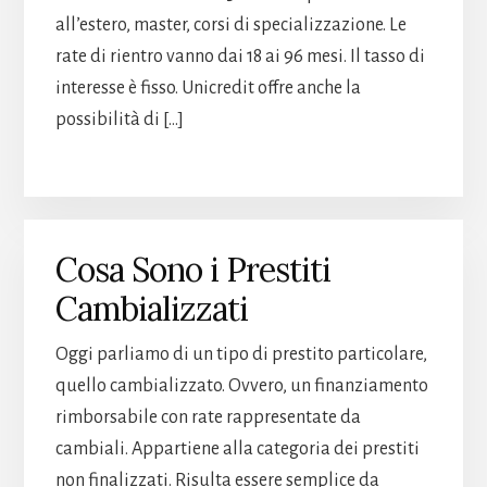
all’estero, master, corsi di specializzazione. Le
rate di rientro vanno dai 18 ai 96 mesi. Il tasso di
interesse è fisso. Unicredit offre anche la
possibilità di […]
Cosa Sono i Prestiti
Cambializzati
Oggi parliamo di un tipo di prestito particolare,
quello cambializzato. Ovvero, un finanziamento
rimborsabile con rate rappresentate da
cambiali. Appartiene alla categoria dei prestiti
non finalizzati. Risulta essere semplice da