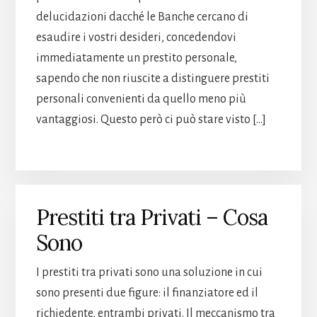
delucidazioni dacché le Banche cercano di
esaudire i vostri desideri, concedendovi
immediatamente un prestito personale,
sapendo che non riuscite a distinguere prestiti
personali convenienti da quello meno più
vantaggiosi. Questo però ci può stare visto […]
Prestiti tra Privati – Cosa
Sono
I prestiti tra privati sono una soluzione in cui
sono presenti due figure: il finanziatore ed il
richiedente, entrambi privati. Il meccanismo tra