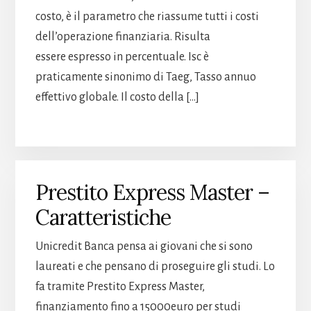
costo, è il parametro che riassume tutti i costi
dell’operazione finanziaria. Risulta
essere espresso in percentuale. Isc è
praticamente sinonimo di Taeg, Tasso annuo
effettivo globale. Il costo della […]
Prestito Express Master –
Caratteristiche
Unicredit Banca pensa ai giovani che si sono
laureati e che pensano di proseguire gli studi. Lo
fa tramite Prestito Express Master,
finanziamento fino a 15000euro per studi