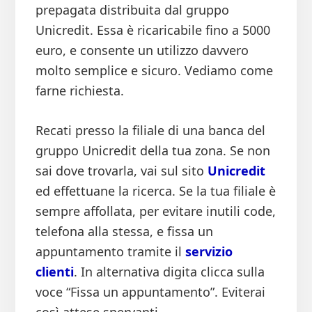
prepagata distribuita dal gruppo
Unicredit. Essa è ricaricabile fino a 5000
euro, e consente un utilizzo davvero
molto semplice e sicuro. Vediamo come
farne richiesta.
Recati presso la filiale di una banca del
gruppo Unicredit della tua zona. Se non
sai dove trovarla, vai sul sito
Unicredit
ed effettuane la ricerca. Se la tua filiale è
sempre affollata, per evitare inutili code,
telefona alla stessa, e fissa un
appuntamento tramite il
servizio
clienti
. In alternativa digita clicca sulla
voce “Fissa un appuntamento”. Eviterai