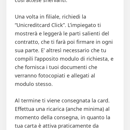
così attese snervanti.
Una volta in filiale, richiedi la
“Unicreditcard Click”. L’impiegato ti
mostrerà e leggerà le parti salienti del
contratto, che ti farà poi firmare in ogni
sua parte. E’ altresì necessario che tu
compili l’apposito modulo di richiesta, e
che fornisca i tuoi documenti che
verranno fotocopiati e allegati al
modulo stesso.
Al termine ti viene consegnata la card.
Effettua una ricarica (anche minima) al
momento della consegna, in quanto la
tua carta è attiva praticamente da