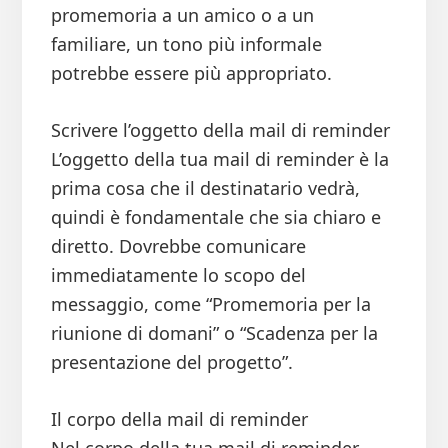
promemoria a un amico o a un
familiare, un tono più informale
potrebbe essere più appropriato.
Scrivere l’oggetto della mail di reminder
L’oggetto della tua mail di reminder è la
prima cosa che il destinatario vedrà,
quindi è fondamentale che sia chiaro e
diretto. Dovrebbe comunicare
immediatamente lo scopo del
messaggio, come “Promemoria per la
riunione di domani” o “Scadenza per la
presentazione del progetto”.
Il corpo della mail di reminder