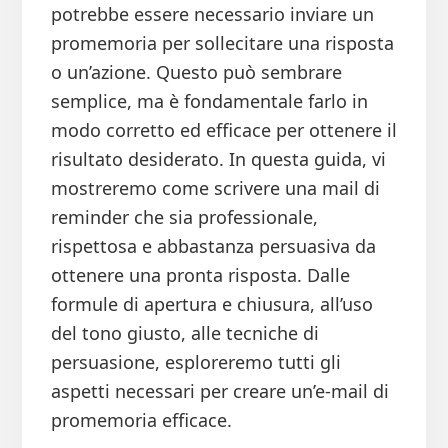
potrebbe essere necessario inviare un
promemoria per sollecitare una risposta
o un’azione. Questo può sembrare
semplice, ma è fondamentale farlo in
modo corretto ed efficace per ottenere il
risultato desiderato. In questa guida, vi
mostreremo come scrivere una mail di
reminder che sia professionale,
rispettosa e abbastanza persuasiva da
ottenere una pronta risposta. Dalle
formule di apertura e chiusura, all’uso
del tono giusto, alle tecniche di
persuasione, esploreremo tutti gli
aspetti necessari per creare un’e-mail di
promemoria efficace.