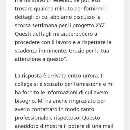
ma mi stavo chiedendo se potresti
trovare qualche minuto per fornirmi i
dettagli di cui abbiamo discusso la
scorsa settimana per il progetto XYZ.
Questi dettagli mi aiuterebbero a
procedere con il lavoro e a rispettare la
scadenza imminente. Grazie per la tua
attenzione a questo”.
La risposta è arrivata entro un’ora. Il
collega si è scusato per l’omissione e mi
ha fornito le informazioni di cui avevo
bisogno. Mi ha anche ringraziato per
averlo contattato in modo tanto
professionale e rispettoso. Questo
aneddoto dimostra il potere di una mail