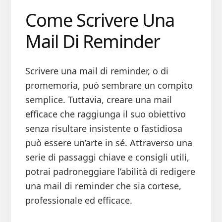
Come Scrivere Una
Mail Di Reminder
Scrivere una mail di reminder, o di
promemoria, può sembrare un compito
semplice. Tuttavia, creare una mail
efficace che raggiunga il suo obiettivo
senza risultare insistente o fastidiosa
può essere un’arte in sé. Attraverso una
serie di passaggi chiave e consigli utili,
potrai padroneggiare l’abilità di redigere
una mail di reminder che sia cortese,
professionale ed efficace.