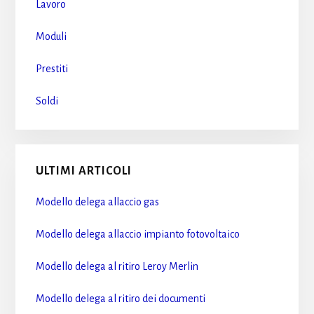
Lavoro
Moduli
Prestiti
Soldi
ULTIMI ARTICOLI
Modello delega allaccio gas​
Modello delega allaccio impianto fotovoltaico​
Modello delega al ritiro Leroy Merlin​
Modello delega al ritiro dei documenti​