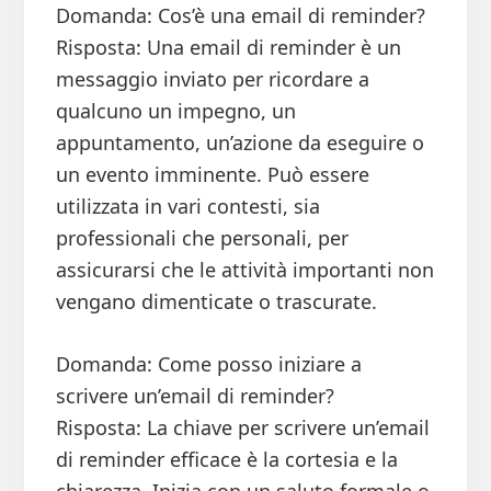
Domanda: Cos’è una email di reminder?
Risposta: Una email di reminder è un
messaggio inviato per ricordare a
qualcuno un impegno, un
appuntamento, un’azione da eseguire o
un evento imminente. Può essere
utilizzata in vari contesti, sia
professionali che personali, per
assicurarsi che le attività importanti non
vengano dimenticate o trascurate.
Domanda: Come posso iniziare a
scrivere un’email di reminder?
Risposta: La chiave per scrivere un’email
di reminder efficace è la cortesia e la