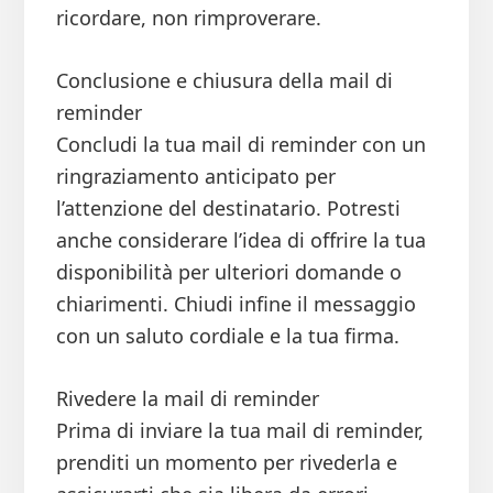
ricordare, non rimproverare.
Conclusione e chiusura della mail di
reminder
Concludi la tua mail di reminder con un
ringraziamento anticipato per
l’attenzione del destinatario. Potresti
anche considerare l’idea di offrire la tua
disponibilità per ulteriori domande o
chiarimenti. Chiudi infine il messaggio
con un saluto cordiale e la tua firma.
Rivedere la mail di reminder
Prima di inviare la tua mail di reminder,
prenditi un momento per rivederla e