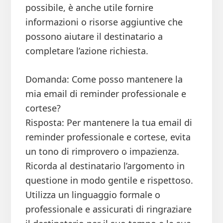
possibile, è anche utile fornire
informazioni o risorse aggiuntive che
possono aiutare il destinatario a
completare l’azione richiesta.
Domanda: Come posso mantenere la
mia email di reminder professionale e
cortese?
Risposta: Per mantenere la tua email di
reminder professionale e cortese, evita
un tono di rimprovero o impazienza.
Ricorda al destinatario l’argomento in
questione in modo gentile e rispettoso.
Utilizza un linguaggio formale o
professionale e assicurati di ringraziare