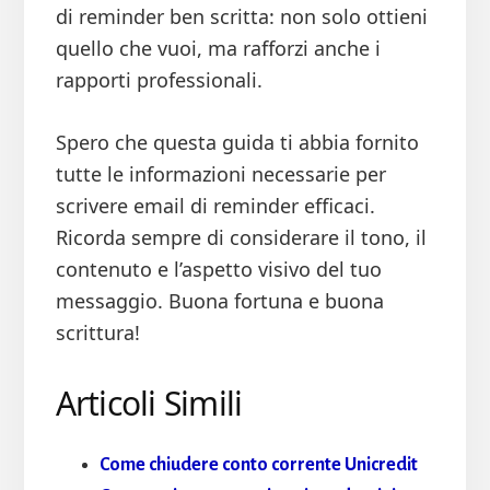
di reminder ben scritta: non solo ottieni
quello che vuoi, ma rafforzi anche i
rapporti professionali.
Spero che questa guida ti abbia fornito
tutte le informazioni necessarie per
scrivere email di reminder efficaci.
Ricorda sempre di considerare il tono, il
contenuto e l’aspetto visivo del tuo
messaggio. Buona fortuna e buona
scrittura!
Articoli Simili
Come chiudere conto corrente Unicredit