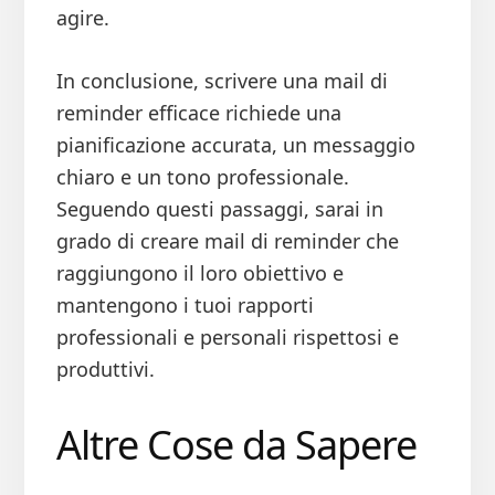
agire.
In conclusione, scrivere una mail di
reminder efficace richiede una
pianificazione accurata, un messaggio
chiaro e un tono professionale.
Seguendo questi passaggi, sarai in
grado di creare mail di reminder che
raggiungono il loro obiettivo e
mantengono i tuoi rapporti
professionali e personali rispettosi e
produttivi.
Altre Cose da Sapere