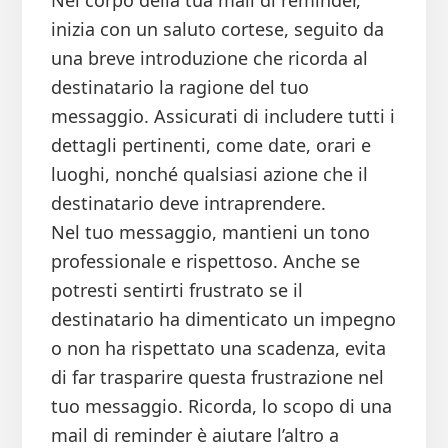
Nel corpo della tua mail di reminder,
inizia con un saluto cortese, seguito da
una breve introduzione che ricorda al
destinatario la ragione del tuo
messaggio. Assicurati di includere tutti i
dettagli pertinenti, come date, orari e
luoghi, nonché qualsiasi azione che il
destinatario deve intraprendere.
Nel tuo messaggio, mantieni un tono
professionale e rispettoso. Anche se
potresti sentirti frustrato se il
destinatario ha dimenticato un impegno
o non ha rispettato una scadenza, evita
di far trasparire questa frustrazione nel
tuo messaggio. Ricorda, lo scopo di una
mail di reminder è aiutare l’altro a