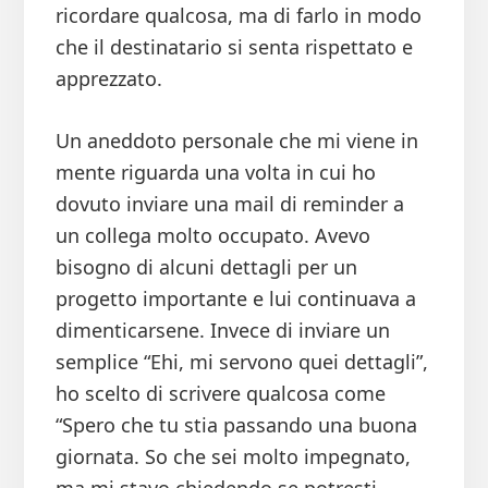
ricordare qualcosa, ma di farlo in modo
che il destinatario si senta rispettato e
apprezzato.
Un aneddoto personale che mi viene in
mente riguarda una volta in cui ho
dovuto inviare una mail di reminder a
un collega molto occupato. Avevo
bisogno di alcuni dettagli per un
progetto importante e lui continuava a
dimenticarsene. Invece di inviare un
semplice “Ehi, mi servono quei dettagli”,
ho scelto di scrivere qualcosa come
“Spero che tu stia passando una buona
giornata. So che sei molto impegnato,