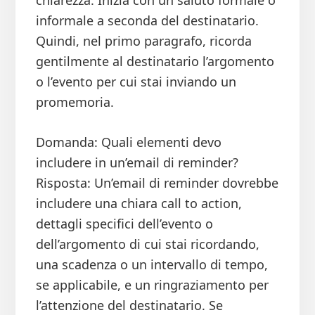
chiarezza. Inizia con un saluto formale o
informale a seconda del destinatario.
Quindi, nel primo paragrafo, ricorda
gentilmente al destinatario l’argomento
o l’evento per cui stai inviando un
promemoria.
Domanda: Quali elementi devo
includere in un’email di reminder?
Risposta: Un’email di reminder dovrebbe
includere una chiara call to action,
dettagli specifici dell’evento o
dell’argomento di cui stai ricordando,
una scadenza o un intervallo di tempo,
se applicabile, e un ringraziamento per
l’attenzione del destinatario. Se