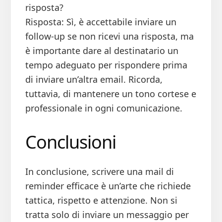
risposta?
Risposta: Sì, è accettabile inviare un
follow-up se non ricevi una risposta, ma
è importante dare al destinatario un
tempo adeguato per rispondere prima
di inviare un’altra email. Ricorda,
tuttavia, di mantenere un tono cortese e
professionale in ogni comunicazione.
Conclusioni
In conclusione, scrivere una mail di
reminder efficace è un’arte che richiede
tattica, rispetto e attenzione. Non si
tratta solo di inviare un messaggio per