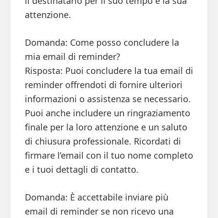
il destinatario per il suo tempo e la sua
attenzione.
Domanda: Come posso concludere la
mia email di reminder?
Risposta: Puoi concludere la tua email di
reminder offrendoti di fornire ulteriori
informazioni o assistenza se necessario.
Puoi anche includere un ringraziamento
finale per la loro attenzione e un saluto
di chiusura professionale. Ricordati di
firmare l’email con il tuo nome completo
e i tuoi dettagli di contatto.
Domanda: È accettabile inviare più
email di reminder se non ricevo una