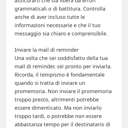
assicurarti che sia libera da errori
grammaticali o di battitura. Controlla
anche di aver incluso tutte le
informazioni necessarie e che il tuo
messaggio sia chiaro e comprensibile.
Inviare la mail di reminder
Una volta che sei soddisfatto della tua
mail di reminder, sei pronto per inviarla.
Ricorda, il tempismo è fondamentale
quando si tratta di inviare un
promemoria. Non inviare il promemoria
troppo presto, altrimenti potrebbe
essere dimenticato. Ma non inviarlo
troppo tardi, o potrebbe non essere
abbastanza tempo per il destinatario di