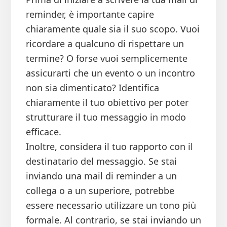
reminder, è importante capire
chiaramente quale sia il suo scopo. Vuoi
ricordare a qualcuno di rispettare un
termine? O forse vuoi semplicemente
assicurarti che un evento o un incontro
non sia dimenticato? Identifica
chiaramente il tuo obiettivo per poter
strutturare il tuo messaggio in modo
efficace.
Inoltre, considera il tuo rapporto con il
destinatario del messaggio. Se stai
inviando una mail di reminder a un
collega o a un superiore, potrebbe
essere necessario utilizzare un tono più
formale. Al contrario, se stai inviando un