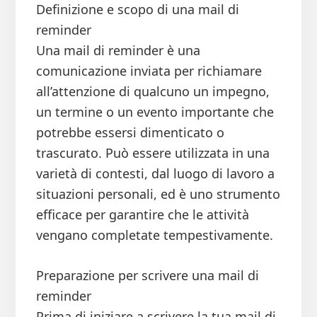
Definizione e scopo di una mail di
reminder
Una mail di reminder è una
comunicazione inviata per richiamare
all’attenzione di qualcuno un impegno,
un termine o un evento importante che
potrebbe essersi dimenticato o
trascurato. Può essere utilizzata in una
varietà di contesti, dal luogo di lavoro a
situazioni personali, ed è uno strumento
efficace per garantire che le attività
vengano completate tempestivamente.
Preparazione per scrivere una mail di
reminder
Prima di iniziare a scrivere la tua mail di