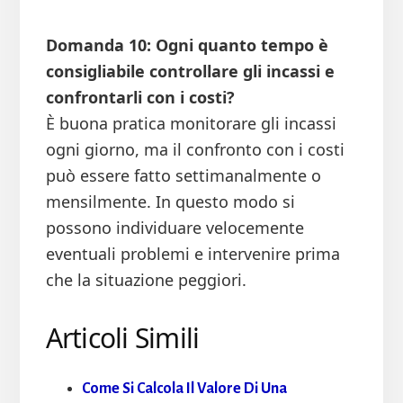
Domanda 10: Ogni quanto tempo è
consigliabile controllare gli incassi e
confrontarli con i costi?
È buona pratica monitorare gli incassi
ogni giorno, ma il confronto con i costi
può essere fatto settimanalmente o
mensilmente. In questo modo si
possono individuare velocemente
eventuali problemi e intervenire prima
che la situazione peggiori.
Articoli Simili
Come Si Calcola Il Valore Di Una