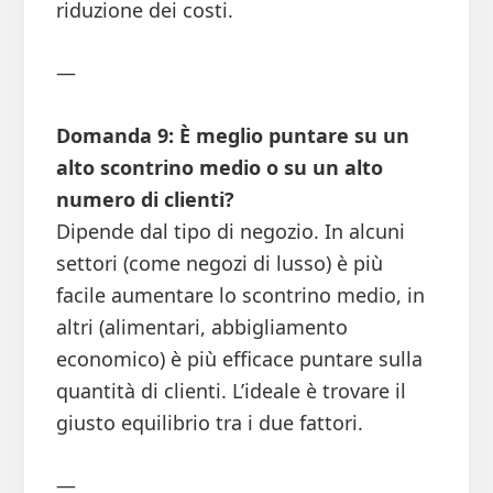
riduzione dei costi.
—
Domanda 9: È meglio puntare su un
alto scontrino medio o su un alto
numero di clienti?
Dipende dal tipo di negozio. In alcuni
settori (come negozi di lusso) è più
facile aumentare lo scontrino medio, in
altri (alimentari, abbigliamento
economico) è più efficace puntare sulla
quantità di clienti. L’ideale è trovare il
giusto equilibrio tra i due fattori.
—