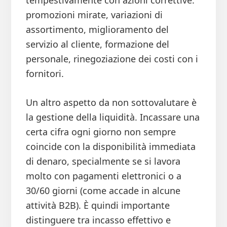
tempestivamente con azioni correttive:
promozioni mirate, variazioni di
assortimento, miglioramento del
servizio al cliente, formazione del
personale, rinegoziazione dei costi con i
fornitori.
Un altro aspetto da non sottovalutare è
la gestione della liquidità. Incassare una
certa cifra ogni giorno non sempre
coincide con la disponibilità immediata
di denaro, specialmente se si lavora
molto con pagamenti elettronici o a
30/60 giorni (come accade in alcune
attività B2B). È quindi importante
distinguere tra incasso effettivo e