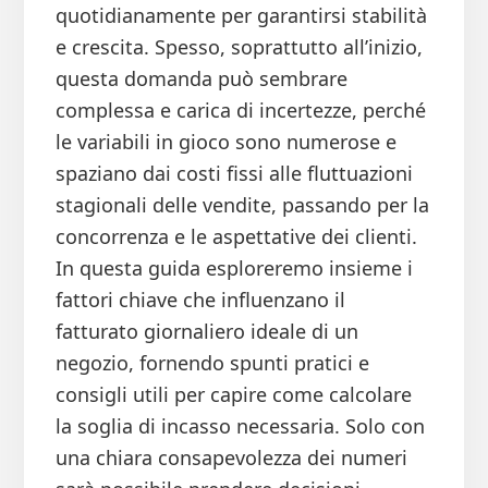
quotidianamente per garantirsi stabilità
e crescita. Spesso, soprattutto all’inizio,
questa domanda può sembrare
complessa e carica di incertezze, perché
le variabili in gioco sono numerose e
spaziano dai costi fissi alle fluttuazioni
stagionali delle vendite, passando per la
concorrenza e le aspettative dei clienti.
In questa guida esploreremo insieme i
fattori chiave che influenzano il
fatturato giornaliero ideale di un
negozio, fornendo spunti pratici e
consigli utili per capire come calcolare
la soglia di incasso necessaria. Solo con
una chiara consapevolezza dei numeri