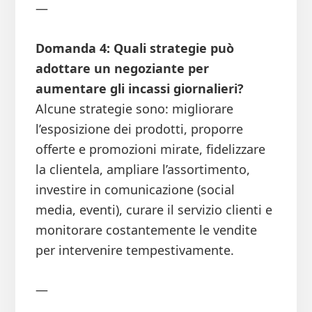
—
Domanda 4: Quali strategie può
adottare un negoziante per
aumentare gli incassi giornalieri?
Alcune strategie sono: migliorare
l’esposizione dei prodotti, proporre
offerte e promozioni mirate, fidelizzare
la clientela, ampliare l’assortimento,
investire in comunicazione (social
media, eventi), curare il servizio clienti e
monitorare costantemente le vendite
per intervenire tempestivamente.
—