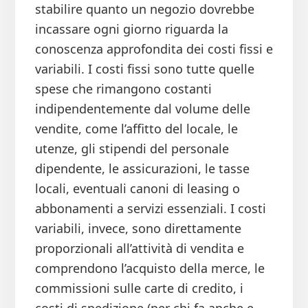
stabilire quanto un negozio dovrebbe
incassare ogni giorno riguarda la
conoscenza approfondita dei costi fissi e
variabili. I costi fissi sono tutte quelle
spese che rimangono costanti
indipendentemente dal volume delle
vendite, come l’affitto del locale, le
utenze, gli stipendi del personale
dipendente, le assicurazioni, le tasse
locali, eventuali canoni di leasing o
abbonamenti a servizi essenziali. I costi
variabili, invece, sono direttamente
proporzionali all’attività di vendita e
comprendono l’acquisto della merce, le
commissioni sulle carte di credito, i