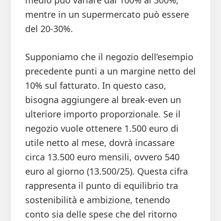
medio può variare dal 100% al 300%,
mentre in un supermercato può essere
del 20-30%.
Supponiamo che il negozio dell’esempio
precedente punti a un margine netto del
10% sul fatturato. In questo caso,
bisogna aggiungere al break-even un
ulteriore importo proporzionale. Se il
negozio vuole ottenere 1.500 euro di
utile netto al mese, dovrà incassare
circa 13.500 euro mensili, ovvero 540
euro al giorno (13.500/25). Questa cifra
rappresenta il punto di equilibrio tra
sostenibilità e ambizione, tenendo
conto sia delle spese che del ritorno