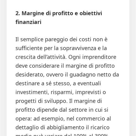
2. Margine di profitto e obiettivi
finanziari
Il semplice pareggio dei costi non è
sufficiente per la sopravvivenza e la
crescita dell’attività. Ogni imprenditore
deve considerare il margine di profitto
desiderato, ovvero il guadagno netto da
destinare a sé stesso, a eventuali
investimenti, risparmi, imprevisti o
progetti di sviluppo. Il margine di
profitto dipende dal settore in cui si
opera: ad esempio, nel commercio al
dettaglio di abbigliamento il ricarico