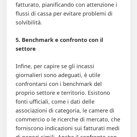
fatturato, pianificando con attenzione i
flussi di cassa per evitare problemi di
solvibilità.
5. Benchmark e confronto con il
settore
Infine, per capire se gli incassi
giornalieri sono adeguati, è utile
confrontarsi con i benchmark del
proprio settore e territorio. Esistono
fonti ufficiali, come i dati delle
associazioni di categoria, le camere di
commercio o le ricerche di mercato, che
forniscono indicazioni sui fatturati medi