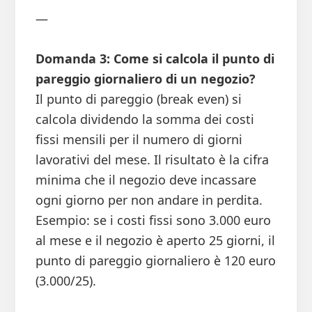
—
Domanda 3: Come si calcola il punto di
pareggio giornaliero di un negozio?
Il punto di pareggio (break even) si
calcola dividendo la somma dei costi
fissi mensili per il numero di giorni
lavorativi del mese. Il risultato è la cifra
minima che il negozio deve incassare
ogni giorno per non andare in perdita.
Esempio: se i costi fissi sono 3.000 euro
al mese e il negozio è aperto 25 giorni, il
punto di pareggio giornaliero è 120 euro
(3.000/25).