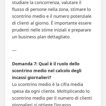
studiare la concorrenza, valutare il
flusso di persone nella zona, stimare lo
scontrino medio e il numero potenziale
di clienti al giorno. È importante essere
prudenti nelle stime iniziali e preparare
un business plan dettagliato.
—
Domanda 7: Qual è il ruolo dello
scontrino medio nel calcolo degli
incassi giornalieri?
Lo scontrino medio è la cifra media
spesa da ogni cliente. Moltiplicando lo
scontrino medio per il numero di clienti
giornalieri si ottiene l’incasso