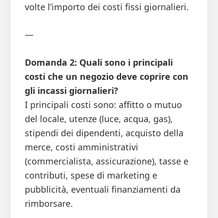
volte l’importo dei costi fissi giornalieri.
—
Domanda 2: Quali sono i principali
costi che un negozio deve coprire con
gli incassi giornalieri?
I principali costi sono: affitto o mutuo
del locale, utenze (luce, acqua, gas),
stipendi dei dipendenti, acquisto della
merce, costi amministrativi
(commercialista, assicurazione), tasse e
contributi, spese di marketing e
pubblicità, eventuali finanziamenti da
rimborsare.