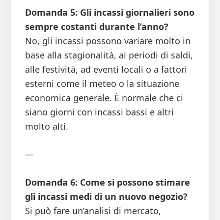
Domanda 5: Gli incassi giornalieri sono
sempre costanti durante l’anno?
No, gli incassi possono variare molto in
base alla stagionalità, ai periodi di saldi,
alle festività, ad eventi locali o a fattori
esterni come il meteo o la situazione
economica generale. È normale che ci
siano giorni con incassi bassi e altri
molto alti.
—
Domanda 6: Come si possono stimare
gli incassi medi di un nuovo negozio?
Si può fare un’analisi di mercato,