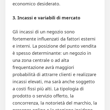
economico desiderato.
3. Incassi e variabili di mercato
Gli incassi di un negozio sono
fortemente influenzati da fattori esterni
e interni. La posizione del punto vendita
è spesso determinante: un negozio in
una zona centrale o ad alta
frequentazione avrà maggiori
probabilità di attrarre clienti e realizzare
incassi elevati, ma sarà anche soggetto
a costi fissi più alti. La tipologia di
prodotto o servizio offerto, la
concorrenza, la notorietà del marchio, la