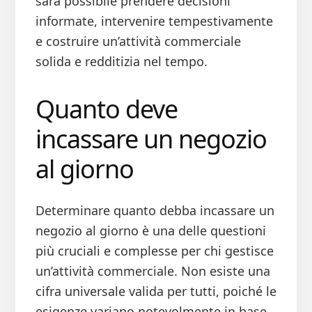
sarà possibile prendere decisioni
informate, intervenire tempestivamente
e costruire un’attività commerciale
solida e redditizia nel tempo.
Quanto deve
incassare un negozio
al giorno
Determinare quanto debba incassare un
negozio al giorno è una delle questioni
più cruciali e complesse per chi gestisce
un’attività commerciale. Non esiste una
cifra universale valida per tutti, poiché le
esigenze variano notevolmente in base