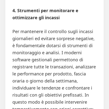
4. Strumenti per monitorare e
ottimizzare gli incassi
Per mantenere il controllo sugli incassi
giornalieri ed evitare sorprese negative,
è fondamentale dotarsi di strumenti di
monitoraggio e analisi. I moderni
software gestionali permettono di
registrare tutte le transazioni, analizzare
le performance per prodotto, fascia
oraria o giorno della settimana,
individuare le tendenze e confrontare i
risultati con gli obiettivi prefissati. In
questo modo è possibile intervenire