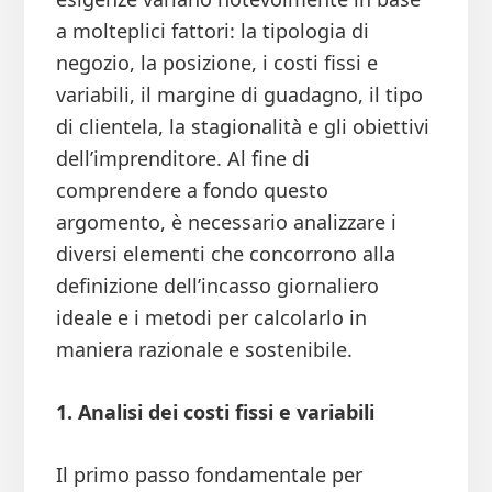
a molteplici fattori: la tipologia di
negozio, la posizione, i costi fissi e
variabili, il margine di guadagno, il tipo
di clientela, la stagionalità e gli obiettivi
dell’imprenditore. Al fine di
comprendere a fondo questo
argomento, è necessario analizzare i
diversi elementi che concorrono alla
definizione dell’incasso giornaliero
ideale e i metodi per calcolarlo in
maniera razionale e sostenibile.
1. Analisi dei costi fissi e variabili
Il primo passo fondamentale per