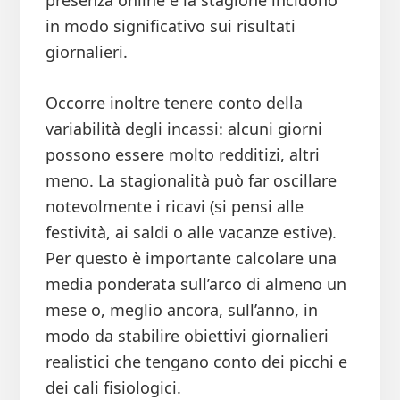
presenza online e la stagione incidono
in modo significativo sui risultati
giornalieri.
Occorre inoltre tenere conto della
variabilità degli incassi: alcuni giorni
possono essere molto redditizi, altri
meno. La stagionalità può far oscillare
notevolmente i ricavi (si pensi alle
festività, ai saldi o alle vacanze estive).
Per questo è importante calcolare una
media ponderata sull’arco di almeno un
mese o, meglio ancora, sull’anno, in
modo da stabilire obiettivi giornalieri
realistici che tengano conto dei picchi e
dei cali fisiologici.