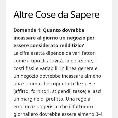
Altre Cose da Sapere
Domanda 1: Quanto dovrebbe
incassare al giorno un negozio per
essere considerato redditizio?
La cifra esatta dipende da vari fattori
come il tipo di attività, la posizione, i
costi fissi e variabili. In linea generale,
un negozio dovrebbe incassare almeno
una somma che copra tutte le spese
(affitto, fornitori, stipendi, tasse) e lasci
un margine di profitto. Una regola
empirica suggerisce che il fatturato
giornaliero dovrebbe essere almeno 3-4