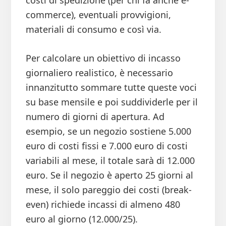
costi di spedizione (per chi fa anche e-
commerce), eventuali provvigioni,
materiali di consumo e così via.
Per calcolare un obiettivo di incasso
giornaliero realistico, è necessario
innanzitutto sommare tutte queste voci
su base mensile e poi suddividerle per il
numero di giorni di apertura. Ad
esempio, se un negozio sostiene 5.000
euro di costi fissi e 7.000 euro di costi
variabili al mese, il totale sarà di 12.000
euro. Se il negozio è aperto 25 giorni al
mese, il solo pareggio dei costi (break-
even) richiede incassi di almeno 480
euro al giorno (12.000/25).