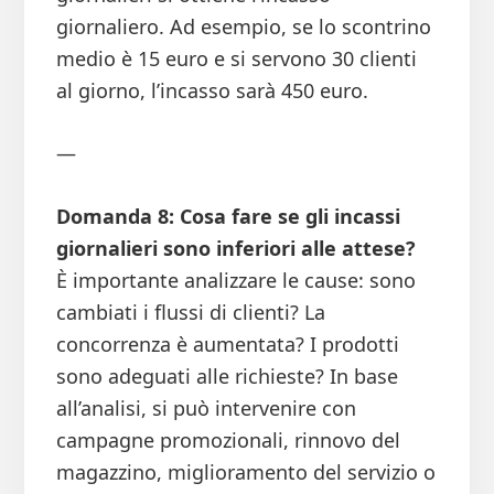
giornaliero. Ad esempio, se lo scontrino
medio è 15 euro e si servono 30 clienti
al giorno, l’incasso sarà 450 euro.
—
Domanda 8: Cosa fare se gli incassi
giornalieri sono inferiori alle attese?
È importante analizzare le cause: sono
cambiati i flussi di clienti? La
concorrenza è aumentata? I prodotti
sono adeguati alle richieste? In base
all’analisi, si può intervenire con
campagne promozionali, rinnovo del
magazzino, miglioramento del servizio o