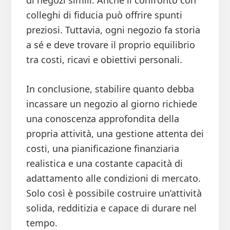
di negozi simili. Anche il confronto con
colleghi di fiducia può offrire spunti
preziosi. Tuttavia, ogni negozio fa storia
a sé e deve trovare il proprio equilibrio
tra costi, ricavi e obiettivi personali.
In conclusione, stabilire quanto debba
incassare un negozio al giorno richiede
una conoscenza approfondita della
propria attività, una gestione attenta dei
costi, una pianificazione finanziaria
realistica e una costante capacità di
adattamento alle condizioni di mercato.
Solo così è possibile costruire un’attività
solida, redditizia e capace di durare nel
tempo.