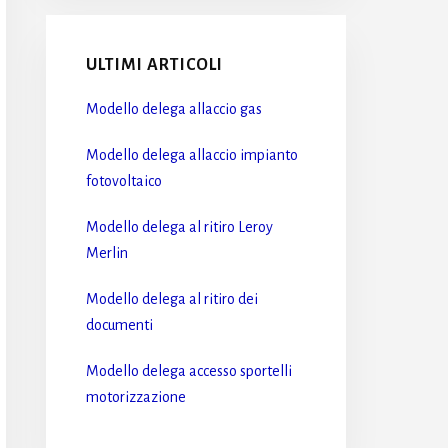
ULTIMI ARTICOLI
Modello delega allaccio gas​
Modello delega allaccio impianto
fotovoltaico​
Modello delega al ritiro Leroy
Merlin​
Modello delega al ritiro dei
documenti​
Modello delega accesso sportelli
motorizzazione​