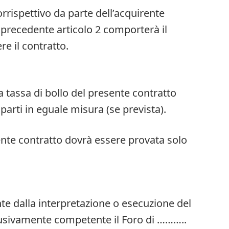
rispettivo da parte dell’acquirente
 precedente articolo 2 comporterà il
ere il contratto.
a tassa di bollo del presente contratto
parti in eguale misura (se prevista).
nte contratto dovrà essere provata solo
te dalla interpretazione o esecuzione del
lusivamente competente il Foro di ………..