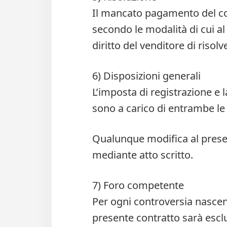
Il mancato pagamento del cor
secondo le modalità di cui al
diritto del venditore di risolv
6) Disposizioni generali
L’imposta di registrazione e l
sono a carico di entrambe le 
Qualunque modifica al prese
mediante atto scritto.
7) Foro competente
Per ogni controversia nascen
presente contratto sarà esc