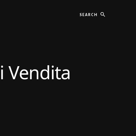
Search
 Vendita