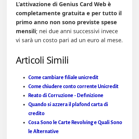
L’attivazione di Genius Card Web è
completamente gratuita e per tutto il
primo anno non sono previste spese
mensili
; nei due anni successivi invece
vi sarà un costo pari ad un euro al mese.
Articoli Simili
Come cambiare filiale unicredit
Come chiudere conto corrente Unicredit
Reato di Corruzione - Definizione
Quando si azzera il plafond carta di
credito
Cosa Sono le Carte Revolving e Quali Sono
le Alternative