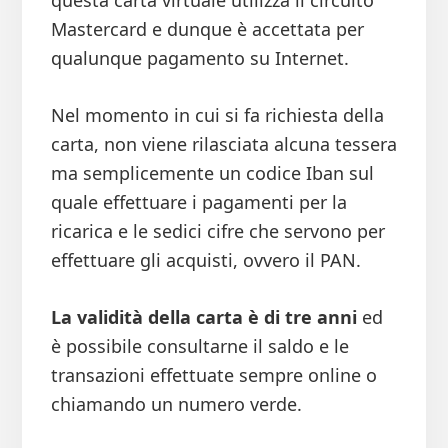
questa carta virtuale utilizza il circuito
Mastercard e dunque è accettata per
qualunque pagamento su Internet.
Nel momento in cui si fa richiesta della
carta, non viene rilasciata alcuna tessera
ma semplicemente un codice Iban sul
quale effettuare i pagamenti per la
ricarica e le sedici cifre che servono per
effettuare gli acquisti, ovvero il PAN.
La validità della carta è di tre anni
ed
è possibile consultarne il saldo e le
transazioni effettuate sempre online o
chiamando un numero verde.