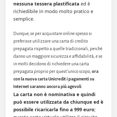
nessuna tessera plastificata
ed è
richiedibile in modo molto pratico e
semplice.
Dunque, se per acquistare online spesso si
preferisce utilizzare una carta di credito
prepagata rispetto a quelle tradizionali, perché
danno un maggiore sicurezza e affidabilità, e se
in molti decidono di richiedere una carta
prepagata proprio per quest’unico scopo,
ora
con la nuova carta Unicredit i pagamenti su
Internet saranno ancora più agevoli
.
La carta non è nominativa e quindi
può essere utilizzata da chiunque ed è
possibile ricaricarla fino a 999 euro
;