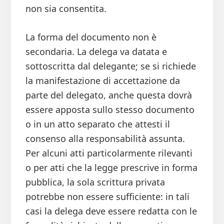
non sia consentita.
La forma del documento non è
secondaria. La delega va datata e
sottoscritta dal delegante; se si richiede
la manifestazione di accettazione da
parte del delegato, anche questa dovrà
essere apposta sullo stesso documento
o in un atto separato che attesti il
consenso alla responsabilità assunta.
Per alcuni atti particolarmente rilevanti
o per atti che la legge prescrive in forma
pubblica, la sola scrittura privata
potrebbe non essere sufficiente: in tali
casi la delega deve essere redatta con le