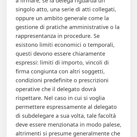
a firmare, se la delega riguarda un
singolo atto, una serie di atti collegati,
oppure un ambito generale come la
gestione di pratiche amministrative o la
rappresentanza in procedure. Se
esistono limiti economici o temporali,
questi devono essere chiaramente
espressi: limiti di importo, vincoli di
firma congiunta con altri soggetti,
condizioni predefinite o prescrizioni
operative che il delegato dovrà
rispettare. Nel caso in cui si voglia
permettere espressamente al delegato
di subdelegare a sua volta, tale facoltà
deve essere menzionata in modo palese,
altrimenti si presume generalmente che