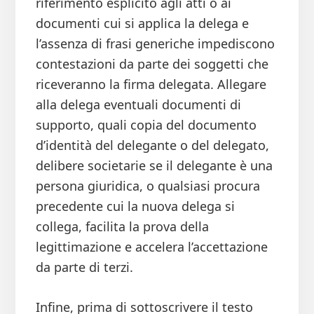
riferimento esplicito agli atti o ai
documenti cui si applica la delega e
l’assenza di frasi generiche impediscono
contestazioni da parte dei soggetti che
riceveranno la firma delegata. Allegare
alla delega eventuali documenti di
supporto, quali copia del documento
d’identità del delegante o del delegato,
delibere societarie se il delegante è una
persona giuridica, o qualsiasi procura
precedente cui la nuova delega si
collega, facilita la prova della
legittimazione e accelera l’accettazione
da parte di terzi.
Infine, prima di sottoscrivere il testo