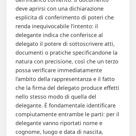
deve aprirsi con una dichiarazione
esplicita di conferimento di poteri che
renda inequivocabile l’intento: il
delegante indica che conferisce al
delegato il potere di sottoscrivere atti,
documenti o pratiche specificandone la
natura con precisione, così che un terzo
possa verificare immediatamente
l’ambito della rappresentanza e il fatto
che la firma del delegato produce effetti
nello stesso modo di quella del
delegante. È fondamentale identificare
compiutamente entrambe le parti: per il
delegante vanno riportati nome e
cognome, luogo e data di nascita,