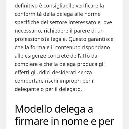
definitivo è consigliabile verificare la
conformità della delega alle norme
specifiche del settore interessato e, ove
necessario, richiedere il parere di un
professionista legale. Questo garantisce
che la forma e il contenuto rispondano
alle esigenze concrete dell’atto da
compiere e che la delega produca gli
effetti giuridici desiderati senza
comportare rischi impropri per il
delegante o per il delegato.
Modello delega a
firmare in nome e per