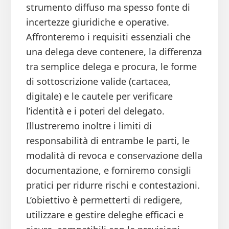
strumento diffuso ma spesso fonte di
incertezze giuridiche e operative.
Affronteremo i requisiti essenziali che
una delega deve contenere, la differenza
tra semplice delega e procura, le forme
di sottoscrizione valide (cartacea,
digitale) e le cautele per verificare
l’identità e i poteri del delegato.
Illustreremo inoltre i limiti di
responsabilità di entrambe le parti, le
modalità di revoca e conservazione della
documentazione, e forniremo consigli
pratici per ridurre rischi e contestazioni.
L’obiettivo è permetterti di redigere,
utilizzare e gestire deleghe efficaci e