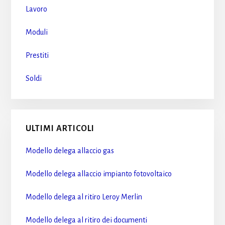
Lavoro
Moduli
Prestiti
Soldi
ULTIMI ARTICOLI
Modello delega allaccio gas​
Modello delega allaccio impianto fotovoltaico​
Modello delega al ritiro Leroy Merlin​
Modello delega al ritiro dei documenti​