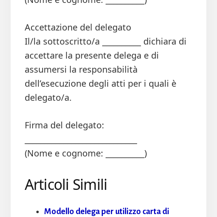
Accettazione del delegato
Il/la sottoscritto/a __________ dichiara di
accettare la presente delega e di
assumersi la responsabilità
dell’esecuzione degli atti per i quali è
delegato/a.
Firma del delegato:
_____________________________
(Nome e cognome: __________)
Articoli Simili
Modello delega per utilizzo carta di