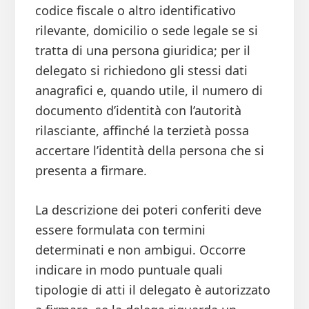
codice fiscale o altro identificativo
rilevante, domicilio o sede legale se si
tratta di una persona giuridica; per il
delegato si richiedono gli stessi dati
anagrafici e, quando utile, il numero di
documento d’identità con l’autorità
rilasciante, affinché la terzietà possa
accertare l’identità della persona che si
presenta a firmare.
La descrizione dei poteri conferiti deve
essere formulata con termini
determinati e non ambigui. Occorre
indicare in modo puntuale quali
tipologie di atti il delegato è autorizzato