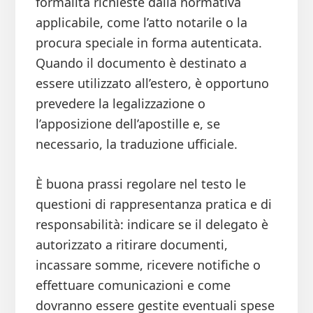
formalità richieste dalla normativa
applicabile, come l’atto notarile o la
procura speciale in forma autenticata.
Quando il documento è destinato a
essere utilizzato all’estero, è opportuno
prevedere la legalizzazione o
l’apposizione dell’apostille e, se
necessario, la traduzione ufficiale.
È buona prassi regolare nel testo le
questioni di rappresentanza pratica e di
responsabilità: indicare se il delegato è
autorizzato a ritirare documenti,
incassare somme, ricevere notifiche o
effettuare comunicazioni e come
dovranno essere gestite eventuali spese