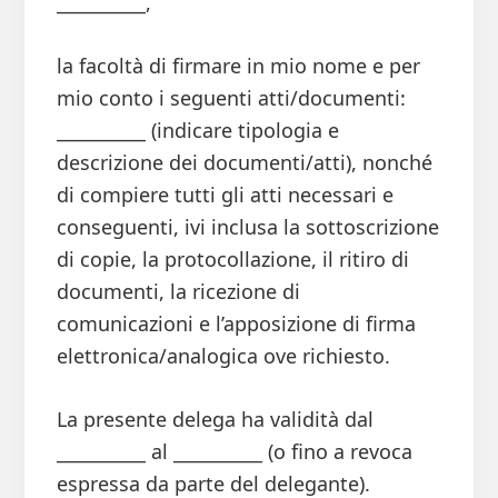
__________,
la facoltà di firmare in mio nome e per
mio conto i seguenti atti/documenti:
__________ (indicare tipologia e
descrizione dei documenti/atti), nonché
di compiere tutti gli atti necessari e
conseguenti, ivi inclusa la sottoscrizione
di copie, la protocollazione, il ritiro di
documenti, la ricezione di
comunicazioni e l’apposizione di firma
elettronica/analogica ove richiesto.
La presente delega ha validità dal
__________ al __________ (o fino a revoca
espressa da parte del delegante).