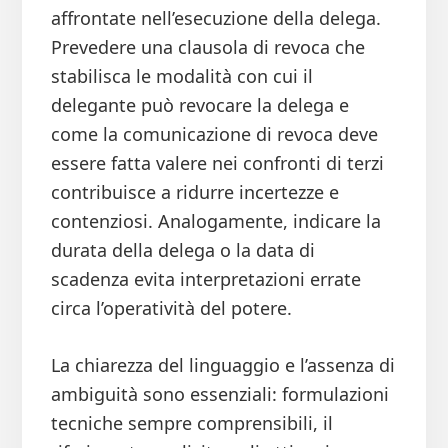
affrontate nell’esecuzione della delega.
Prevedere una clausola di revoca che
stabilisca le modalità con cui il
delegante può revocare la delega e
come la comunicazione di revoca deve
essere fatta valere nei confronti di terzi
contribuisce a ridurre incertezze e
contenziosi. Analogamente, indicare la
durata della delega o la data di
scadenza evita interpretazioni errate
circa l’operatività del potere.
La chiarezza del linguaggio e l’assenza di
ambiguità sono essenziali: formulazioni
tecniche sempre comprensibili, il