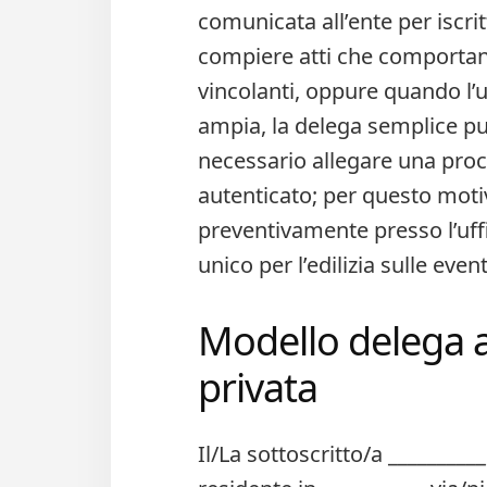
comunicata all’ente per iscrit
compiere atti che comportan
vincolanti, oppure quando l’u
ampia, la delega semplice pu
necessario allegare una proc
autenticato; per questo moti
preventivamente presso l’uff
unico per l’edilizia sulle ev
Modello delega ac
privata​
Il/La sottoscritto/a __________