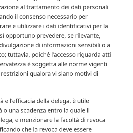
azione al trattamento dei dati personali
iamando il consenso necessario per
rare e utilizzare i dati identificativi per la
sì opportuno prevedere, se rilevante,
 divulgazione di informazioni sensibili o a
o; tuttavia, poiché l’accesso riguarda atti
iservatezza è soggetta alle norme vigenti
 restrizioni qualora vi siano motivi di
 e l’efficacia della delega, è utile
tà o una scadenza entro la quale il
lega, e menzionare la facoltà di revoca
ificando che la revoca deve essere