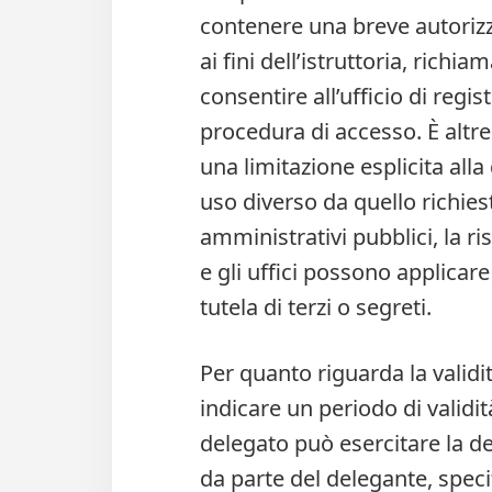
contenere una breve autorizz
ai fini dell’istruttoria, rich
consentire all’ufficio di regist
procedura di accesso. È altre
una limitazione esplicita alla
uso diverso da quello richiest
amministrativi pubblici, la r
e gli uffici possono applicare
tutela di terzi o segreti.
Per quanto riguarda la validità
indicare un periodo di validi
delegato può esercitare la de
da parte del delegante, spec