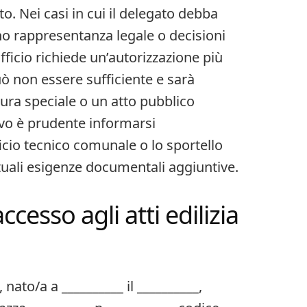
to. Nei casi in cui il delegato debba
o rappresentanza legale o decisioni
fficio richiede un’autorizzazione più
ò non essere sufficiente e sarà
ura speciale o un atto pubblico
vo è prudente informarsi
icio tecnico comunale o lo sportello
entuali esigenze documentali aggiuntive.
cesso agli atti edilizia
, nato/a a __________ il __________,