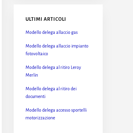
ULTIMI ARTICOLI
Modello delega allaccio gas​
Modello delega allaccio impianto
fotovoltaico​
Modello delega al ritiro Leroy
Merlin​
Modello delega al ritiro dei
documenti​
Modello delega accesso sportelli
motorizzazione​