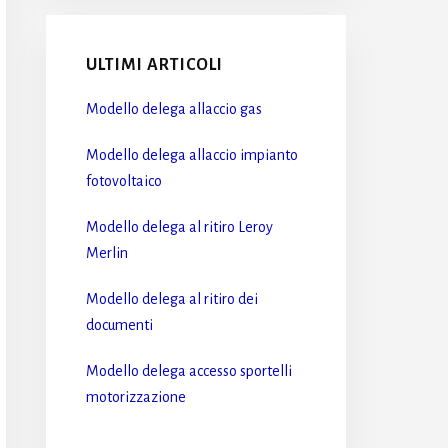
ULTIMI ARTICOLI
Modello delega allaccio gas​
Modello delega allaccio impianto
fotovoltaico​
Modello delega al ritiro Leroy
Merlin​
Modello delega al ritiro dei
documenti​
Modello delega accesso sportelli
motorizzazione​