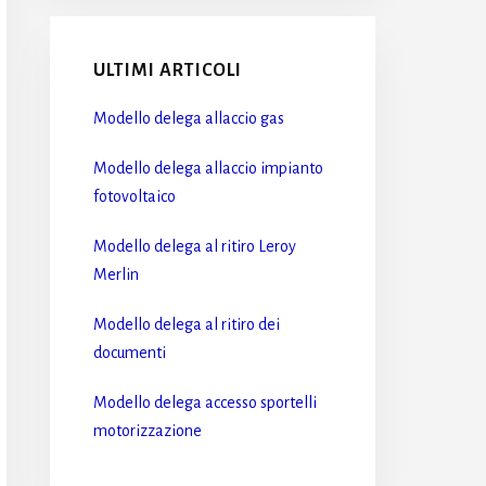
ULTIMI ARTICOLI
Modello delega allaccio gas​
Modello delega allaccio impianto
fotovoltaico​
Modello delega al ritiro Leroy
Merlin​
Modello delega al ritiro dei
documenti​
Modello delega accesso sportelli
motorizzazione​