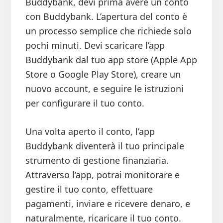
Buddybank, devi prima avere un conto
con Buddybank. L’apertura del conto è
un processo semplice che richiede solo
pochi minuti. Devi scaricare l’app
Buddybank dal tuo app store (Apple App
Store o Google Play Store), creare un
nuovo account, e seguire le istruzioni
per configurare il tuo conto.
Una volta aperto il conto, l’app
Buddybank diventerà il tuo principale
strumento di gestione finanziaria.
Attraverso l’app, potrai monitorare e
gestire il tuo conto, effettuare
pagamenti, inviare e ricevere denaro, e
naturalmente, ricaricare il tuo conto.