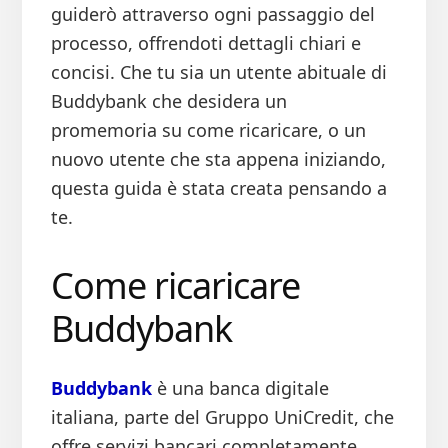
guiderò attraverso ogni passaggio del
processo, offrendoti dettagli chiari e
concisi. Che tu sia un utente abituale di
Buddybank che desidera un
promemoria su come ricaricare, o un
nuovo utente che sta appena iniziando,
questa guida è stata creata pensando a
te.
Come ricaricare
Buddybank
Buddybank
è una banca digitale
italiana, parte del Gruppo UniCredit, che
offre servizi bancari completamente