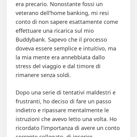
era precario. Nonostante fossi un
veterano dell’home banking, mi resi
conto di non sapere esattamente come
effettuare una ricarica sul mio
Buddybank. Sapevo che il processo
doveva essere semplice e intuitivo, ma
la mia mente era annebbiata dallo
stress del viaggio e dal timore di
rimanere senza soldi.
Dopo una serie di tentativi maldestri e
frustranti, ho deciso di fare un passo
indietro e ripassare mentalmente le
istruzioni che avevo letto una volta. Ho
ricordato l’importanza di avere un conto
corrente collegato, di inserire