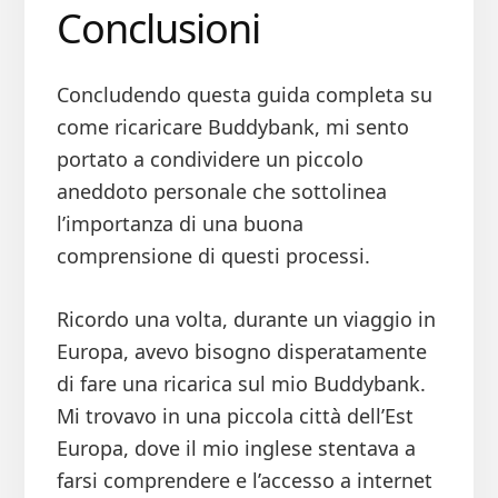
Conclusioni
Concludendo questa guida completa su
come ricaricare Buddybank, mi sento
portato a condividere un piccolo
aneddoto personale che sottolinea
l’importanza di una buona
comprensione di questi processi.
Ricordo una volta, durante un viaggio in
Europa, avevo bisogno disperatamente
di fare una ricarica sul mio Buddybank.
Mi trovavo in una piccola città dell’Est
Europa, dove il mio inglese stentava a
farsi comprendere e l’accesso a internet