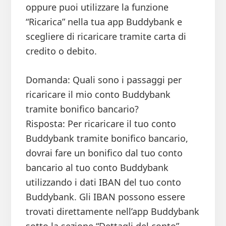
oppure puoi utilizzare la funzione
“Ricarica” nella tua app Buddybank e
scegliere di ricaricare tramite carta di
credito o debito.
Domanda: Quali sono i passaggi per
ricaricare il mio conto Buddybank
tramite bonifico bancario?
Risposta: Per ricaricare il tuo conto
Buddybank tramite bonifico bancario,
dovrai fare un bonifico dal tuo conto
bancario al tuo conto Buddybank
utilizzando i dati IBAN del tuo conto
Buddybank. Gli IBAN possono essere
trovati direttamente nell’app Buddybank