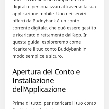
digitali e personalizzati attraverso la sua
applicazione mobile. Uno dei servizi
offerti da Buddybank è un conto
corrente digitale, che può essere gestito
e ricaricato direttamente dall’app. In
questa guida, esploreremo come
ricaricare il tuo conto Buddybank in
modo semplice e sicuro.
Apertura del Conto e
Installazione
dell’Applicazione
Prima di tutto, per ricaricare il tuo conto