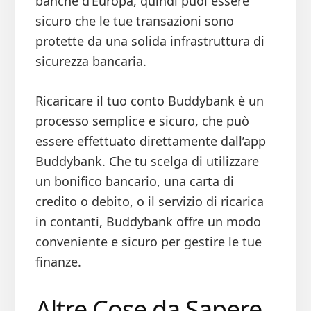
banche d’Europa, quindi puoi essere
sicuro che le tue transazioni sono
protette da una solida infrastruttura di
sicurezza bancaria.
Ricaricare il tuo conto Buddybank è un
processo semplice e sicuro, che può
essere effettuato direttamente dall’app
Buddybank. Che tu scelga di utilizzare
un bonifico bancario, una carta di
credito o debito, o il servizio di ricarica
in contanti, Buddybank offre un modo
conveniente e sicuro per gestire le tue
finanze.
Altre Cose da Sapere