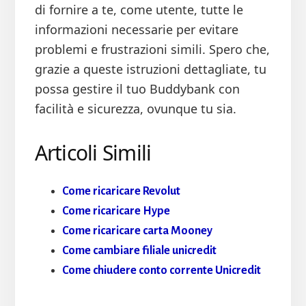
di fornire a te, come utente, tutte le
informazioni necessarie per evitare
problemi e frustrazioni simili. Spero che,
grazie a queste istruzioni dettagliate, tu
possa gestire il tuo Buddybank con
facilità e sicurezza, ovunque tu sia.
Articoli Simili
Come ricaricare Revolut
Come ricaricare Hype
Come ricaricare carta Mooney
Come cambiare filiale unicredit
Come chiudere conto corrente Unicredit