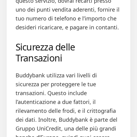
questo servizio, dovrai recarti presso
uno dei punti vendita aderenti, fornire il
tuo numero di telefono e l’importo che
desideri ricaricare, e pagare in contanti.
Sicurezza delle
Transazioni
Buddybank utilizza vari livelli di
sicurezza per proteggere le tue
transazioni. Questo include
l’autenticazione a due fattori, il
rilevamento delle frodi, e il crittografia
dei dati. Inoltre, Buddybank è parte del
Gruppo UniCredit, una delle più grandi