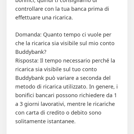
bonifici, quindi ti consigliamo di
controllare con la tua banca prima di
effettuare una ricarica.
Domanda: Quanto tempo ci vuole per
che la ricarica sia visibile sul mio conto
Buddybank?
Risposta: Il tempo necessario perché la
ricarica sia visibile sul tuo conto
Buddybank può variare a seconda del
metodo di ricarica utilizzato. In genere, i
bonifici bancari possono richiedere da 1
a 3 giorni lavorativi, mentre le ricariche
con carta di credito o debito sono
solitamente istantanee.