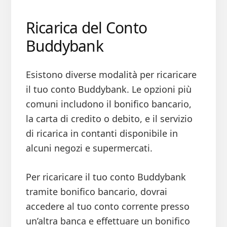
Ricarica del Conto
Buddybank
Esistono diverse modalità per ricaricare
il tuo conto Buddybank. Le opzioni più
comuni includono il bonifico bancario,
la carta di credito o debito, e il servizio
di ricarica in contanti disponibile in
alcuni negozi e supermercati.
Per ricaricare il tuo conto Buddybank
tramite bonifico bancario, dovrai
accedere al tuo conto corrente presso
un’altra banca e effettuare un bonifico