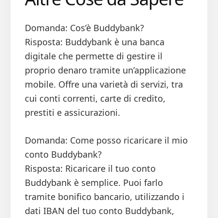
Domanda: Cos’è Buddybank?
Risposta: Buddybank è una banca
digitale che permette di gestire il
proprio denaro tramite un’applicazione
mobile. Offre una varietà di servizi, tra
cui conti correnti, carte di credito,
prestiti e assicurazioni.
Domanda: Come posso ricaricare il mio
conto Buddybank?
Risposta: Ricaricare il tuo conto
Buddybank è semplice. Puoi farlo
tramite bonifico bancario, utilizzando i
dati IBAN del tuo conto Buddybank,