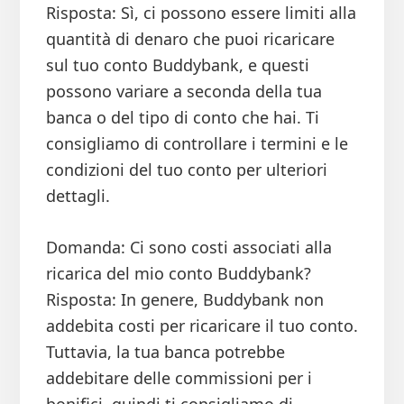
Risposta: Sì, ci possono essere limiti alla
quantità di denaro che puoi ricaricare
sul tuo conto Buddybank, e questi
possono variare a seconda della tua
banca o del tipo di conto che hai. Ti
consigliamo di controllare i termini e le
condizioni del tuo conto per ulteriori
dettagli.
Domanda: Ci sono costi associati alla
ricarica del mio conto Buddybank?
Risposta: In genere, Buddybank non
addebita costi per ricaricare il tuo conto.
Tuttavia, la tua banca potrebbe
addebitare delle commissioni per i