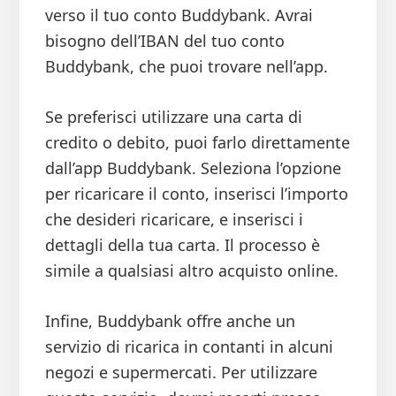
verso il tuo conto Buddybank. Avrai
bisogno dell’IBAN del tuo conto
Buddybank, che puoi trovare nell’app.
Se preferisci utilizzare una carta di
credito o debito, puoi farlo direttamente
dall’app Buddybank. Seleziona l’opzione
per ricaricare il conto, inserisci l’importo
che desideri ricaricare, e inserisci i
dettagli della tua carta. Il processo è
simile a qualsiasi altro acquisto online.
Infine, Buddybank offre anche un
servizio di ricarica in contanti in alcuni
negozi e supermercati. Per utilizzare