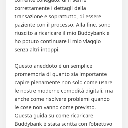
correttamente i dettagli della
transazione e soprattutto, di essere
paziente con il processo. Alla fine, sono
riuscito a ricaricare il mio Buddybank e
ho potuto continuare il mio viaggio
senza altri intoppi.
Questo aneddoto è un semplice
promemoria di quanto sia importante
capire pienamente non solo come usare
le nostre moderne comodità digitali, ma
anche come risolvere problemi quando
le cose non vanno come previsto.
Questa guida su come ricaricare
Buddybank è stata scritta con l’obiettivo