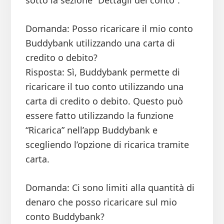
sotto la sezione “Dettagli del conto”.
Domanda: Posso ricaricare il mio conto
Buddybank utilizzando una carta di
credito o debito?
Risposta: Sì, Buddybank permette di
ricaricare il tuo conto utilizzando una
carta di credito o debito. Questo può
essere fatto utilizzando la funzione
“Ricarica” nell’app Buddybank e
scegliendo l’opzione di ricarica tramite
carta.
Domanda: Ci sono limiti alla quantità di
denaro che posso ricaricare sul mio
conto Buddybank?