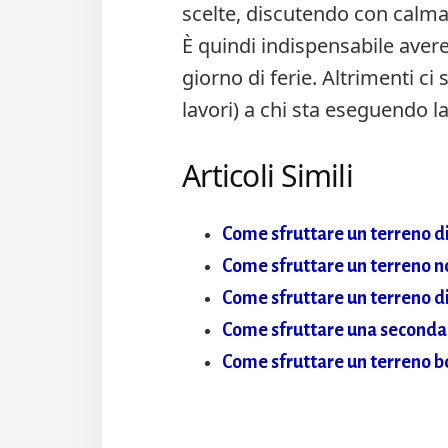
scelte, discutendo con calma 
È quindi indispensabile aver
giorno di ferie. Altrimenti ci
lavori) a chi sta eseguendo l
Articoli Simili
Come sfruttare un terreno 
Come sfruttare un terreno n
Come sfruttare un terreno 
Come sfruttare una seconda
Come sfruttare un terreno b