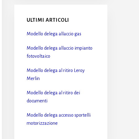
ULTIMI ARTICOLI
Modello delega allaccio gas​
Modello delega allaccio impianto
fotovoltaico​
Modello delega al ritiro Leroy
Merlin​
Modello delega al ritiro dei
documenti​
Modello delega accesso sportelli
motorizzazione​