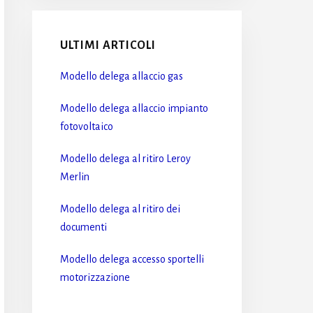
ULTIMI ARTICOLI
Modello delega allaccio gas​
Modello delega allaccio impianto
fotovoltaico​
Modello delega al ritiro Leroy
Merlin​
Modello delega al ritiro dei
documenti​
Modello delega accesso sportelli
motorizzazione​