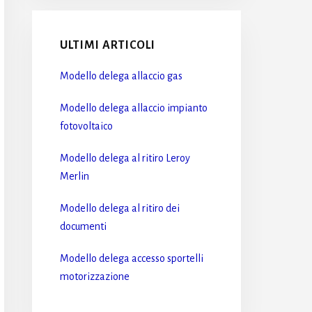
ULTIMI ARTICOLI
Modello delega allaccio gas​
Modello delega allaccio impianto
fotovoltaico​
Modello delega al ritiro Leroy
Merlin​
Modello delega al ritiro dei
documenti​
Modello delega accesso sportelli
motorizzazione​