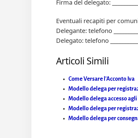
Firma del delegato: _________
Eventuali recapiti per comuni
Delegante: telefono _________
Delegato: telefono __________
Articoli Simili
Come Versare l'Acconto Iva
Modello delega per registra
Modello delega accesso agli a
Modello delega per registraz
Modello delega per consegn