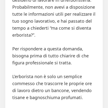
desiderio di lavorare in un’erboristeria.
Probabilmente, non avevi a disposizione
tutte le informazioni utili per realizzare il
tuo sogno lavorativo, e hai passato del
tempo a chiederti “ma come si diventa
erborista?”.
Per rispondere a questa domanda,
bisogna prima di tutto chiarire di che
figura professionale si tratta.
L’erborista non è solo un semplice
commesso che trascorre le proprie ore
di lavoro dietro un bancone, vendendo
tisane e bagnoschiuma profumati.