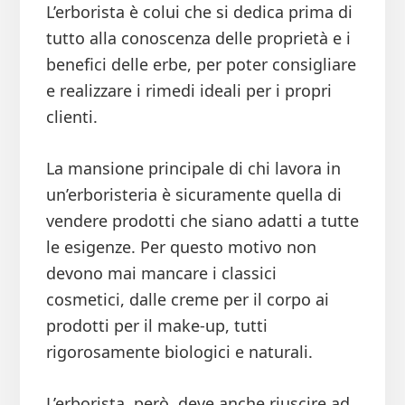
L’erborista è colui che si dedica prima di
tutto alla conoscenza delle proprietà e i
benefici delle erbe, per poter consigliare
e realizzare i rimedi ideali per i propri
clienti.
La mansione principale di chi lavora in
un’erboristeria è sicuramente quella di
vendere prodotti che siano adatti a tutte
le esigenze. Per questo motivo non
devono mai mancare i classici
cosmetici, dalle creme per il corpo ai
prodotti per il make-up, tutti
rigorosamente biologici e naturali.
L’erborista, però, deve anche riuscire ad