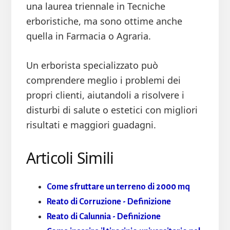
una laurea triennale in Tecniche
erboristiche, ma sono ottime anche
quella in Farmacia o Agraria.
Un erborista specializzato può
comprendere meglio i problemi dei
propri clienti, aiutandoli a risolvere i
disturbi di salute o estetici con migliori
risultati e maggiori guadagni.
Articoli Simili
Come sfruttare un terreno di 2000 mq
Reato di Corruzione - Definizione
Reato di Calunnia - Definizione