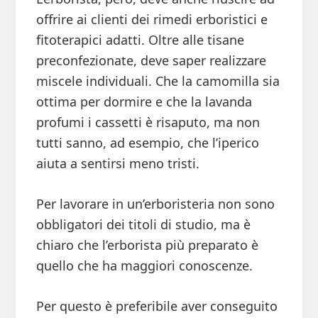
offrire ai clienti dei rimedi erboristici e
fitoterapici adatti. Oltre alle tisane
preconfezionate, deve saper realizzare
miscele individuali. Che la camomilla sia
ottima per dormire e che la lavanda
profumi i cassetti è risaputo, ma non
tutti sanno, ad esempio, che l’iperico
aiuta a sentirsi meno tristi.
Per lavorare in un’erboristeria non sono
obbligatori dei titoli di studio, ma è
chiaro che l’erborista più preparato è
quello che ha maggiori conoscenze.
Per questo è preferibile aver conseguito