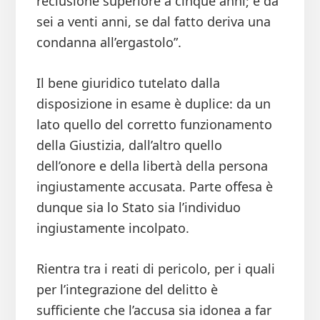
reclusione superiore a cinque anni; è da
sei a venti anni, se dal fatto deriva una
condanna all’ergastolo”.
Il bene giuridico tutelato dalla
disposizione in esame è duplice: da un
lato quello del corretto funzionamento
della Giustizia, dall’altro quello
dell’onore e della libertà della persona
ingiustamente accusata. Parte offesa è
dunque sia lo Stato sia l’individuo
ingiustamente incolpato.
Rientra tra i reati di pericolo, per i quali
per l’integrazione del delitto è
sufficiente che l’accusa sia idonea a far