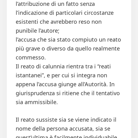
l’attribuzione di un fatto senza
l’indicazione di particolari circostanze
esistenti che avrebbero reso non
punibile l’autore;
l’accusa che sia stato compiuto un reato
più grave o diverso da quello realmente
commesso.
Il reato di calunnia rientra tra i “reati
istantanei”, e per cui si integra non
appena l’accusa giunge all’Autorità. In
giurisprudenza si ritiene che il tentativo
sia ammissibile.
Il reato sussiste sia se viene indicato il
nome della persona accusata, sia se
quest’ultima è facilmente individuabile.