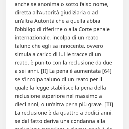
anche se anonima o sotto falso nome,
diretta all’Autorità giudiziaria o ad
un’altra Autorità che a quella abbia
l’obbligo di riferirne o alla Corte penale
internazionale, incolpa di un reato
taluno che egli sa innocente, ovvero
simula a carico di lui le tracce di un
reato, è punito con la reclusione da due
a sei anni. [II] La pena è aumentata [64]
se s’incolpa taluno di un reato per il
quale la legge stabilisce la pena della
reclusione superiore nel massimo a
dieci anni, o un’altra pena più grave. [III]
La reclusione è da quattro a dodici anni,
se dal fatto deriva una condanna alla