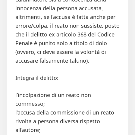
innocenza della persona accusata,
altrimenti, se l’accusa è fatta anche per
errore/colpa, il reato non sussiste, posto
che il delitto ex articolo 368 del Codice
Penale è punito solo a titolo di dolo
(ovvero, ci deve essere la volontà di
accusare falsamente taluno).
Integra il delitto:
l’incolpazione di un reato non
commesso;
l’accusa della commissione di un reato
rivolta a persona diversa rispetto
all’autore;