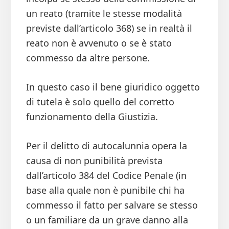
un reato (tramite le stesse modalità
previste dall’articolo 368) se in realtà il
reato non è avvenuto o se è stato
commesso da altre persone.
In questo caso il bene giuridico oggetto
di tutela è solo quello del corretto
funzionamento della Giustizia.
Per il delitto di autocalunnia opera la
causa di non punibilità prevista
dall’articolo 384 del Codice Penale (in
base alla quale non è punibile chi ha
commesso il fatto per salvare se stesso
o un familiare da un grave danno alla