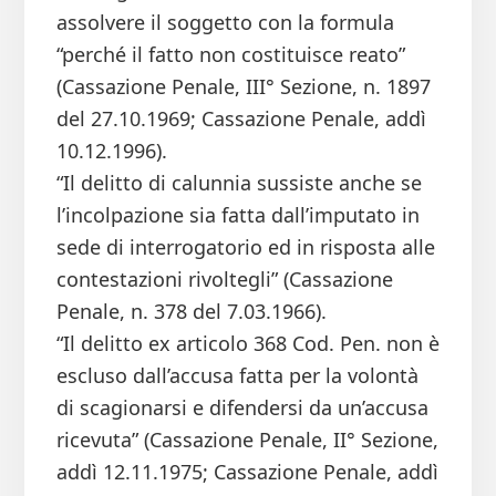
assolvere il soggetto con la formula
“perché il fatto non costituisce reato”
(Cassazione Penale, III° Sezione, n. 1897
del 27.10.1969; Cassazione Penale, addì
10.12.1996).
“Il delitto di calunnia sussiste anche se
l’incolpazione sia fatta dall’imputato in
sede di interrogatorio ed in risposta alle
contestazioni rivoltegli” (Cassazione
Penale, n. 378 del 7.03.1966).
“Il delitto ex articolo 368 Cod. Pen. non è
escluso dall’accusa fatta per la volontà
di scagionarsi e difendersi da un’accusa
ricevuta” (Cassazione Penale, II° Sezione,
addì 12.11.1975; Cassazione Penale, addì