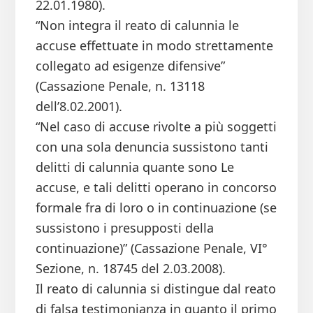
22.01.1980).
“Non integra il reato di calunnia le
accuse effettuate in modo strettamente
collegato ad esigenze difensive”
(Cassazione Penale, n. 13118
dell’8.02.2001).
“Nel caso di accuse rivolte a più soggetti
con una sola denuncia sussistono tanti
delitti di calunnia quante sono Le
accuse, e tali delitti operano in concorso
formale fra di loro o in continuazione (se
sussistono i presupposti della
continuazione)” (Cassazione Penale, VI°
Sezione, n. 18745 del 2.03.2008).
Il reato di calunnia si distingue dal reato
di falsa testimonianza in quanto il primo