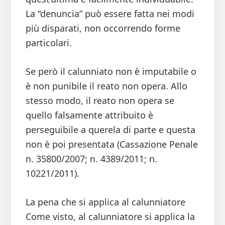
La “denuncia” può essere fatta nei modi
più disparati, non occorrendo forme
particolari.
Se però il calunniato non è imputabile o
è non punibile il reato non opera. Allo
stesso modo, il reato non opera se
quello falsamente attribuito è
perseguibile a querela di parte e questa
non è poi presentata (Cassazione Penale
n. 35800/2007; n. 4389/2011; n.
10221/2011).
La pena che si applica al calunniatore
Come visto, al calunniatore si applica la