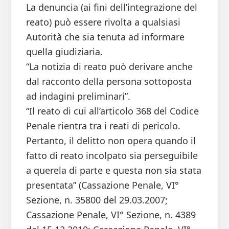
La denuncia (ai fini dell’integrazione del
reato) può essere rivolta a qualsiasi
Autorità che sia tenuta ad informare
quella giudiziaria.
“La notizia di reato può derivare anche
dal racconto della persona sottoposta
ad indagini preliminari”.
“Il reato di cui all’articolo 368 del Codice
Penale rientra tra i reati di pericolo.
Pertanto, il delitto non opera quando il
fatto di reato incolpato sia perseguibile
a querela di parte e questa non sia stata
presentata” (Cassazione Penale, VI°
Sezione, n. 35800 del 29.03.2007;
Cassazione Penale, VI° Sezione, n. 4389