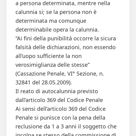
a persona determinata, mentre nella
calunnia si; se la persona non è
determinata ma comunque
determinabile opera la calunnia.
“Ai fini della punibilità occorre la sicura
falsità delle dichiarazioni, non essendo
all’uopo sufficiente la non
verosimiglianza delle stesse”
(Cassazione Penale, VI° Sezione, n.
32841 del 28.05.2009).
Il reato di autocalunnia previsto
dall’articolo 369 del Codice Penale
Ai sensi dell’articolo 369 del Codice
Penale si punisce con la pena della
reclusione da 1 a 3 anni il soggetto che
incolpa se stesso della commissione di