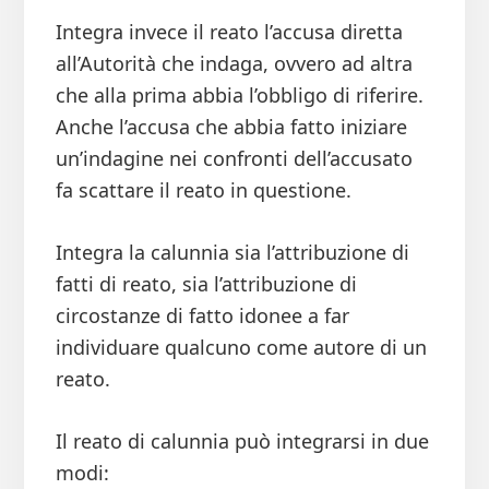
Integra invece il reato l’accusa diretta
all’Autorità che indaga, ovvero ad altra
che alla prima abbia l’obbligo di riferire.
Anche l’accusa che abbia fatto iniziare
un’indagine nei confronti dell’accusato
fa scattare il reato in questione.
Integra la calunnia sia l’attribuzione di
fatti di reato, sia l’attribuzione di
circostanze di fatto idonee a far
individuare qualcuno come autore di un
reato.
Il reato di calunnia può integrarsi in due
modi: