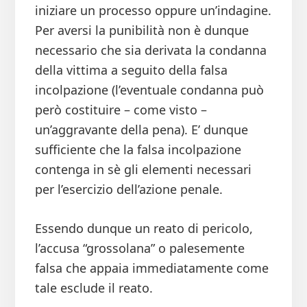
iniziare un processo oppure un’indagine.
Per aversi la punibilità non è dunque
necessario che sia derivata la condanna
della vittima a seguito della falsa
incolpazione (l’eventuale condanna può
però costituire – come visto –
un’aggravante della pena). E’ dunque
sufficiente che la falsa incolpazione
contenga in sè gli elementi necessari
per l’esercizio dell’azione penale.
Essendo dunque un reato di pericolo,
l’accusa “grossolana” o palesemente
falsa che appaia immediatamente come
tale esclude il reato.