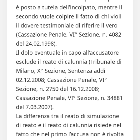
è posto a tutela dell’incolpato, mentre il
secondo vuole colpire il fatto di chi violi
il dovere testimoniale di riferire il vero
(Cassazione Penale, VI° Sezione, n. 4082
del 24.02.1998).
Il dolo eventuale in capo all’accusatore
esclude il reato di calunnia (Tribunale di
Milano, X° Sezione, Sentenza addì
02.12.2008; Cassazione Penale, VI°
Sezione, n. 2750 del 16.12.2008;
Cassazione Penale, VI° Sezione, n. 34881
del 7.03.2007).
La differenza tra il reato di simulazione
di reato e il reato di calunnia risiede nel
fatto che nel primo l’accusa non è rivolta