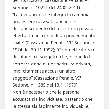
del 15.12.2010; Cassazione Penale, VI°
Sezione, n. 10221 del 24.02.2011).
“La “denuncia” che integra la calunnia
può essere ravvisata anche nel
disconoscimento della scrittura privata
effettuato nel corso di un procedimento
civile” (Cassazione Penale, VI° Sezione, n.
1974 del 30.11.1992); “Commette il reato
di calunnia il soggetto che, negando la
sottoscrizione di una scrittura privata,
implicitamente accusi un altro
soggetto” (Cassazione Penale, VI°
Sezione, n. 1385 del 13.11.1970).
Non è necessario che la persona
accusata sia individuata, bastando che
la stessa sia facilmente individuabile;