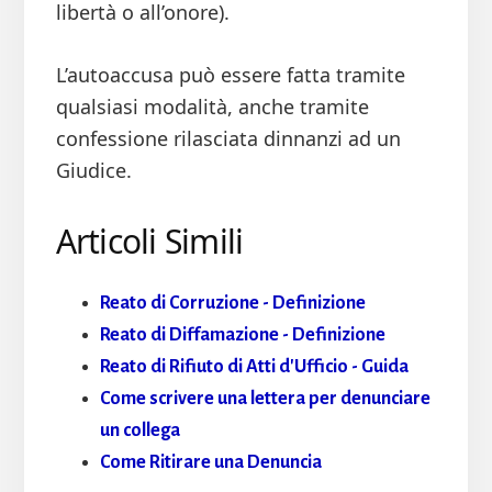
libertà o all’onore).
L’autoaccusa può essere fatta tramite
qualsiasi modalità, anche tramite
confessione rilasciata dinnanzi ad un
Giudice.
Articoli Simili
Reato di Corruzione - Definizione
Reato di Diffamazione - Definizione
Reato di Rifiuto di Atti d'Ufficio - Guida
Come scrivere una lettera per denunciare
un collega
Come Ritirare una Denuncia