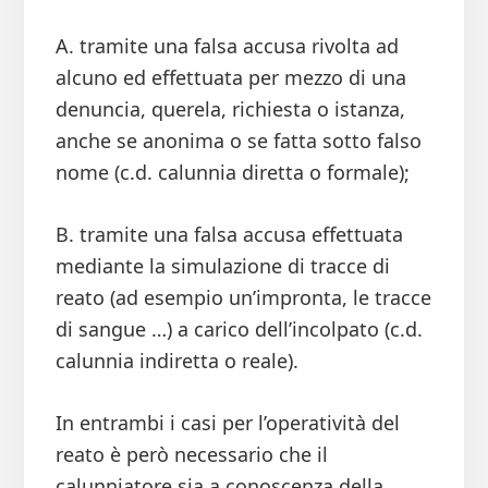
A. tramite una falsa accusa rivolta ad
alcuno ed effettuata per mezzo di una
denuncia, querela, richiesta o istanza,
anche se anonima o se fatta sotto falso
nome (c.d. calunnia diretta o formale);
B. tramite una falsa accusa effettuata
mediante la simulazione di tracce di
reato (ad esempio un’impronta, le tracce
di sangue …) a carico dell’incolpato (c.d.
calunnia indiretta o reale).
In entrambi i casi per l’operatività del
reato è però necessario che il
calunniatore sia a conoscenza della