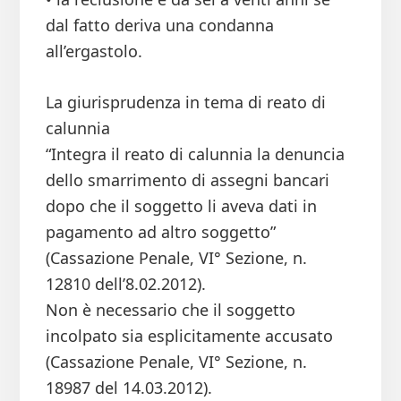
dal fatto deriva una condanna
all’ergastolo.
La giurisprudenza in tema di reato di
calunnia
“Integra il reato di calunnia la denuncia
dello smarrimento di assegni bancari
dopo che il soggetto li aveva dati in
pagamento ad altro soggetto”
(Cassazione Penale, VI° Sezione, n.
12810 dell’8.02.2012).
Non è necessario che il soggetto
incolpato sia esplicitamente accusato
(Cassazione Penale, VI° Sezione, n.
18987 del 14.03.2012).