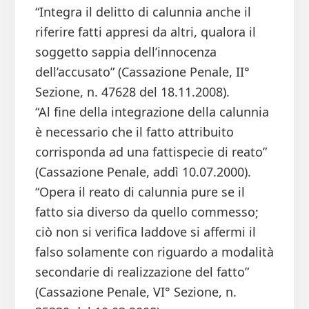
“Integra il delitto di calunnia anche il
riferire fatti appresi da altri, qualora il
soggetto sappia dell’innocenza
dell’accusato” (Cassazione Penale, II°
Sezione, n. 47628 del 18.11.2008).
“Al fine della integrazione della calunnia
è necessario che il fatto attribuito
corrisponda ad una fattispecie di reato”
(Cassazione Penale, addì 10.07.2000).
“Opera il reato di calunnia pure se il
fatto sia diverso da quello commesso;
ciò non si verifica laddove si affermi il
falso solamente con riguardo a modalità
secondarie di realizzazione del fatto”
(Cassazione Penale, VI° Sezione, n.