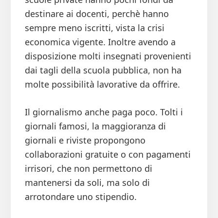
destinare ai docenti, perchè hanno
sempre meno iscritti, vista la crisi
economica vigente. Inoltre avendo a
disposizione molti insegnati provenienti
dai tagli della scuola pubblica, non ha
molte possibilità lavorative da offrire.
Il giornalismo anche paga poco. Tolti i
giornali famosi, la maggioranza di
giornali e riviste propongono
collaborazioni gratuite o con pagamenti
irrisori, che non permettono di
mantenersi da soli, ma solo di
arrotondare uno stipendio.