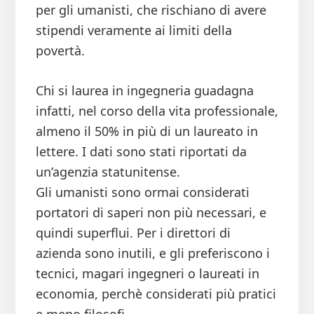
per gli umanisti, che rischiano di avere
stipendi veramente ai limiti della
povertà.
Chi si laurea in ingegneria guadagna
infatti, nel corso della vita professionale,
almeno il 50% in più di un laureato in
lettere. I dati sono stati riportati da
un’agenzia statunitense.
Gli umanisti sono ormai considerati
portatori di saperi non più necessari, e
quindi superflui. Per i direttori di
azienda sono inutili, e gli preferiscono i
tecnici, magari ingegneri o laureati in
economia, perchè considerati più pratici