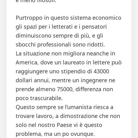
e meno filosofi.
Purtroppo in questo sistema economico
gli spazi per i letterati e i pensatori
diminuiscono sempre di più, e gli
sbocchi professionali sono ridotti.
La situazione non migliora neanche in
America, dove un laureato in lettere può
raggiungere uno stipendio di 43000
dollari annui, mentre un ingegnere ne
prende almeno 75000, differenza non
poco trascurabile.
Questo sempre se l’umanista riesca a
trovare lavoro, a dimostrazione che non
solo nel nostro Paese vi è questo
problema, ma un po ovunque.