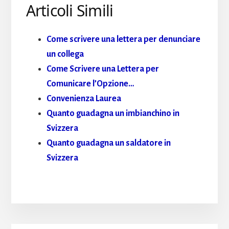
Articoli Simili
Come scrivere una lettera per denunciare
un collega
Come Scrivere una Lettera per
Comunicare lʼOpzione…
Convenienza Laurea
Quanto guadagna un imbianchino in
Svizzera
Quanto guadagna un saldatore in
Svizzera