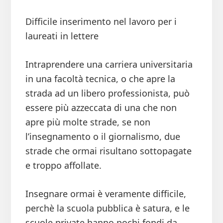
Difficile inserimento nel lavoro per i
laureati in lettere
Intraprendere una carriera universitaria
in una facoltà tecnica, o che apre la
strada ad un libero professionista, può
essere più azzeccata di una che non
apre più molte strade, se non
l’insegnamento o il giornalismo, due
strade che ormai risultano sottopagate
e troppo affollate.
Insegnare ormai è veramente difficile,
perchè la scuola pubblica è satura, e le
scuole private hanno pochi fondi da