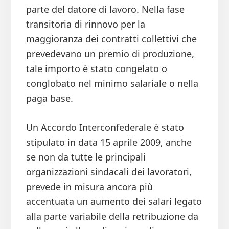
parte del datore di lavoro. Nella fase
transitoria di rinnovo per la
maggioranza dei contratti collettivi che
prevedevano un premio di produzione,
tale importo è stato congelato o
conglobato nel minimo salariale o nella
paga base.
Un Accordo Interconfederale è stato
stipulato in data 15 aprile 2009, anche
se non da tutte le principali
organizzazioni sindacali dei lavoratori,
prevede in misura ancora più
accentuata un aumento dei salari legato
alla parte variabile della retribuzione da