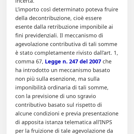
incerta.
L’importo così determinato poteva fruire
della decontribuzione, cioè essere
esente dalla retribuzione imponibile ai
fini previdenziali. Il meccanismo di
agevolazione contributiva di tali somme
è stato completamente rivisto dall’art. 1,
comma 67,
Legge n. 247 del 2007
che
ha introdotto un meccanismo basato
non più sulla esenzione, ma sulla
imponibilità ordinaria di tali somme,
con la previsione di uno sgravio
contributivo basato sul rispetto di
alcune condizioni e previa presentazione
di apposita istanza telematica all’INPS
per la fruizione di tale agevolazione da