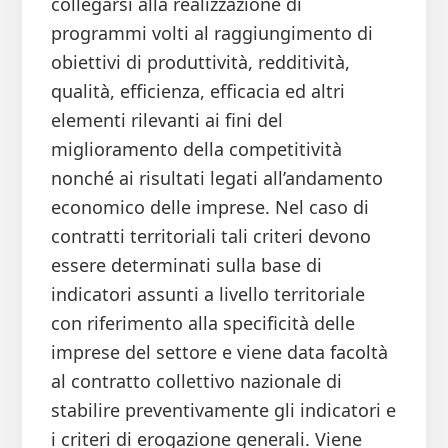
collegarsi alla realizzazione di
programmi volti al raggiungimento di
obiettivi di produttività, redditività,
qualità, efficienza, efficacia ed altri
elementi rilevanti ai fini del
miglioramento della competitività
nonché ai risultati legati all’andamento
economico delle imprese. Nel caso di
contratti territoriali tali criteri devono
essere determinati sulla base di
indicatori assunti a livello territoriale
con riferimento alla specificità delle
imprese del settore e viene data facoltà
al contratto collettivo nazionale di
stabilire preventivamente gli indicatori e
i criteri di erogazione generali. Viene