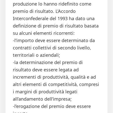
produzione lo hanno ridefinito come
premio di risultato. L’Accordo
Interconfederale del 1993 ha dato una
definizione di premio di risultato basata
su alcuni elementi ricorrenti:
-l’importo deve essere determinato da
contratti collettivi di secondo livello,
territoriali o aziendali;
-la determinazione del premio di
risultato deve essere legata ad
incrementi di produttività, qualità e ad
altri elementi di competitività, compresi
i margini di produttività legati
all’andamento dell’impresa;
-l’erogazione del premio deve essere