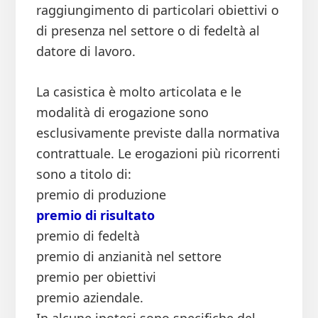
raggiungimento di particolari obiettivi o
di presenza nel settore o di fedeltà al
datore di lavoro.
La casistica è molto articolata e le
modalità di erogazione sono
esclusivamente previste dalla normativa
contrattuale. Le erogazioni più ricorrenti
sono a titolo di:
premio di produzione
premio di risultato
premio di fedeltà
premio di anzianità nel settore
premio per obiettivi
premio aziendale.