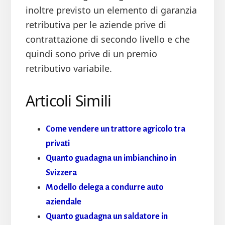
inoltre previsto un elemento di garanzia
retributiva per le aziende prive di
contrattazione di secondo livello e che
quindi sono prive di un premio
retributivo variabile.
Articoli Simili
Come vendere un trattore agricolo tra
privati
Quanto guadagna un imbianchino in
Svizzera
Modello delega a condurre auto
aziendale​
Quanto guadagna un saldatore in