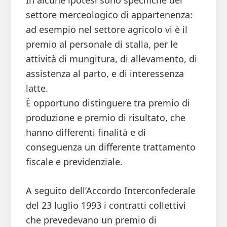
In alcune ipotesi sono specifiche del
settore merceologico di appartenenza:
ad esempio nel settore agricolo vi è il
premio al personale di stalla, per le
attività di mungitura, di allevamento, di
assistenza al parto, e di interessenza
latte.
È opportuno distinguere tra premio di
produzione e premio di risultato, che
hanno differenti finalità e di
conseguenza un differente trattamento
fiscale e previdenziale.
A seguito dell’Accordo Interconfederale
del 23 luglio 1993 i contratti collettivi
che prevedevano un premio di