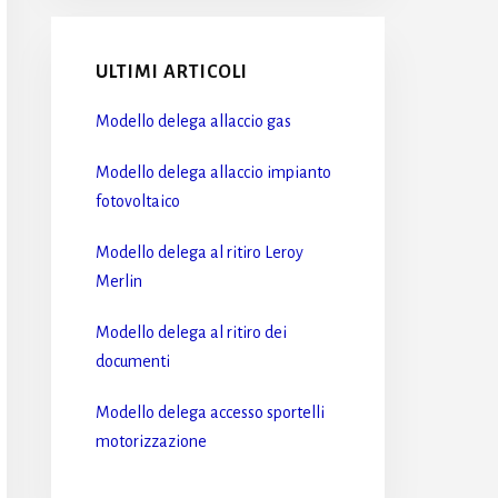
ULTIMI ARTICOLI
Modello delega allaccio gas​
Modello delega allaccio impianto
fotovoltaico​
Modello delega al ritiro Leroy
Merlin​
Modello delega al ritiro dei
documenti​
Modello delega accesso sportelli
motorizzazione​