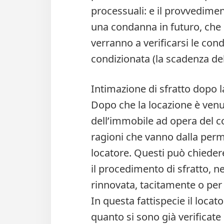
processuali: e il provvedime
una condanna in futuro, che 
verranno a verificarsi le cond
condizionata (la scadenza del
Intimazione di sfratto dopo 
Dopo che la locazione è venu
dell’immobile ad opera del c
ragioni che vanno dalla perm
locatore. Questi può chieder
il procedimento di sfratto, ne
rinnovata, tacitamente o per l
In questa fattispecie il locato
quanto si sono già verificate