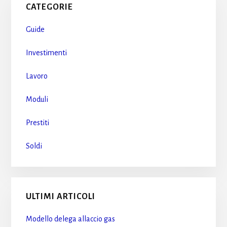
CATEGORIE
Sidebar
Guide
Investimenti
Lavoro
Moduli
Prestiti
Soldi
ULTIMI ARTICOLI
Modello delega allaccio gas​