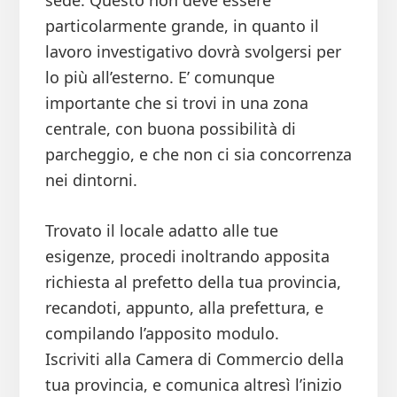
sede. Questo non deve essere
particolarmente grande, in quanto il
lavoro investigativo dovrà svolgersi per
lo più all’esterno. E’ comunque
importante che si trovi in una zona
centrale, con buona possibilità di
parcheggio, e che non ci sia concorrenza
nei dintorni.
Trovato il locale adatto alle tue
esigenze, procedi inoltrando apposita
richiesta al prefetto della tua provincia,
recandoti, appunto, alla prefettura, e
compilando l’apposito modulo.
Iscriviti alla Camera di Commercio della
tua provincia, e comunica altresì l’inizio