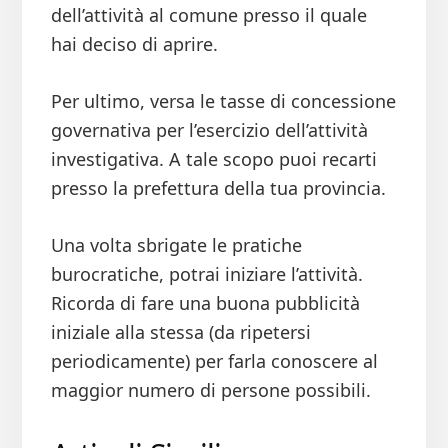
dell’attività al comune presso il quale
hai deciso di aprire.
Per ultimo, versa le tasse di concessione
governativa per l’esercizio dell’attività
investigativa. A tale scopo puoi recarti
presso la prefettura della tua provincia.
Una volta sbrigate le pratiche
burocratiche, potrai iniziare l’attività.
Ricorda di fare una buona pubblicità
iniziale alla stessa (da ripetersi
periodicamente) per farla conoscere al
maggior numero di persone possibili.