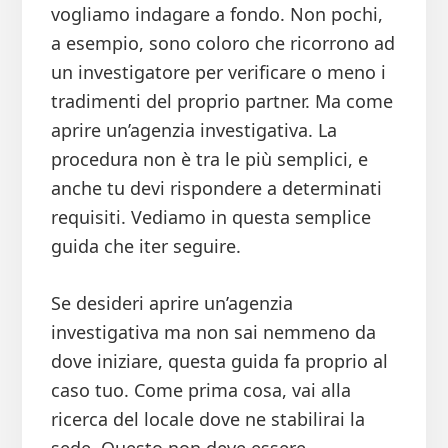
vogliamo indagare a fondo. Non pochi,
a esempio, sono coloro che ricorrono ad
un investigatore per verificare o meno i
tradimenti del proprio partner. Ma come
aprire un’agenzia investigativa. La
procedura non è tra le più semplici, e
anche tu devi rispondere a determinati
requisiti. Vediamo in questa semplice
guida che iter seguire.
Se desideri aprire un’agenzia
investigativa ma non sai nemmeno da
dove iniziare, questa guida fa proprio al
caso tuo. Come prima cosa, vai alla
ricerca del locale dove ne stabilirai la