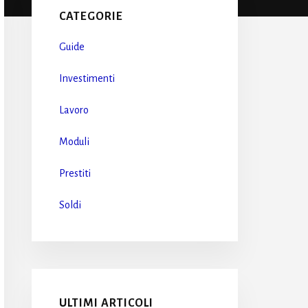
Sidebar
CATEGORIE
Guide
Investimenti
Lavoro
Moduli
Prestiti
Soldi
ULTIMI ARTICOLI