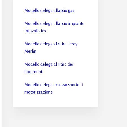
Modello delega allaccio gas​
Modello delega allaccio impianto
fotovoltaico​
Modello delega al ritiro Leroy
Merlin​
Modello delega al ritiro dei
documenti​
Modello delega accesso sportelli
motorizzazione​