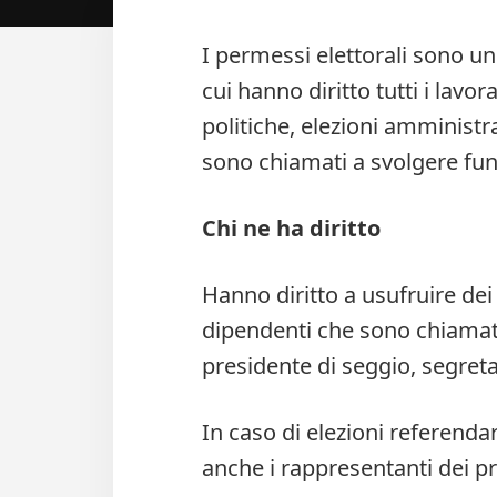
I permessi elettorali sono un 
cui hanno diritto tutti i lavor
politiche, elezioni amministr
sono chiamati a svolgere funz
Chi ne ha diritto
Hanno diritto a usufruire dei 
dipendenti che sono chiamati
presidente di seggio, segreta
In caso di elezioni referenda
anche i rappresentanti dei 