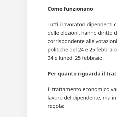
Come funzionano
Tutti i lavoratori dipendenti c
delle elezioni, hanno diritto 
corrispondente alle votazioni 
politiche del 24 e 25 febbra
24 e lunedì 25 febbraio.
Per quanto riguarda il tr
Il trattamento economico vari
lavoro del dipendente, ma in 
regola: