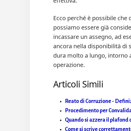
effettiva.
Ecco perché è possibile che 
possiamo essere già conside
incassare un assegno, ad es
ancora nella disponibilità di 
dura molto a lungo, intorno a
operazione.
Articoli Simili
Reato di Corruzione - Defini
Procedimento per Convalida 
Quando si azzera il plafond c
Come si scrive correttament