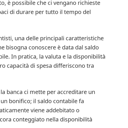
, è possibile che ci vengano richieste
aci di durare per tutto il tempo del
tisti, una delle principali caratteristiche
he bisogna conoscere è data dal saldo
le. In pratica, la valuta e la disponibilità
o capacità di spesa differiscono tra
 la banca ci mette per accreditare un
n bonifico; il saldo contabile fa
aticamente viene addebitato o
cora conteggiato nella disponibilità