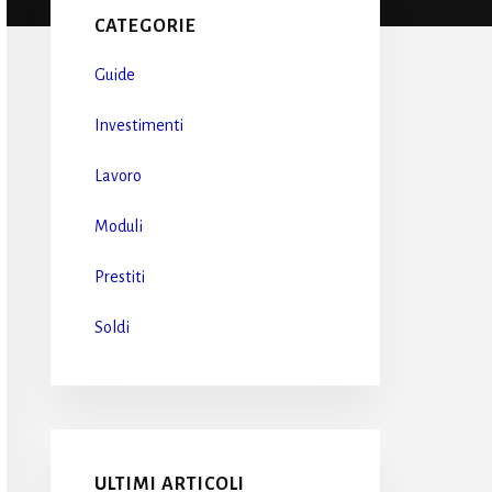
Sidebar
CATEGORIE
Guide
Investimenti
Lavoro
Moduli
Prestiti
Soldi
ULTIMI ARTICOLI