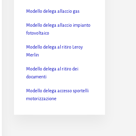
Modello delega allaccio gas​
Modello delega allaccio impianto
fotovoltaico​
Modello delega al ritiro Leroy
Merlin​
Modello delega al ritiro dei
documenti​
Modello delega accesso sportelli
motorizzazione​