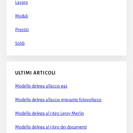
Lavoro
Moduli
Prestiti
Soldi
ULTIMI ARTICOLI
Modello delega allaccio gas​
Modello delega allaccio impianto fotovoltaico​
Modello delega al ritiro Leroy Merlin​
Modello delega al ritiro dei documenti​