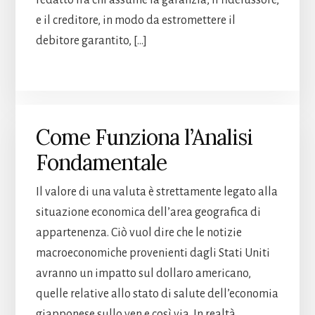
e il creditore, in modo da estromettere il
debitore garantito, […]
Come Funziona l’Analisi
Fondamentale
Il valore di una valuta è strettamente legato alla
situazione economica dell’area geografica di
appartenenza. Ciò vuol dire che le notizie
macroeconomiche provenienti dagli Stati Uniti
avranno un impatto sul dollaro americano,
quelle relative allo stato di salute dell’economia
giapponese sullo yen e così via. In realtà,