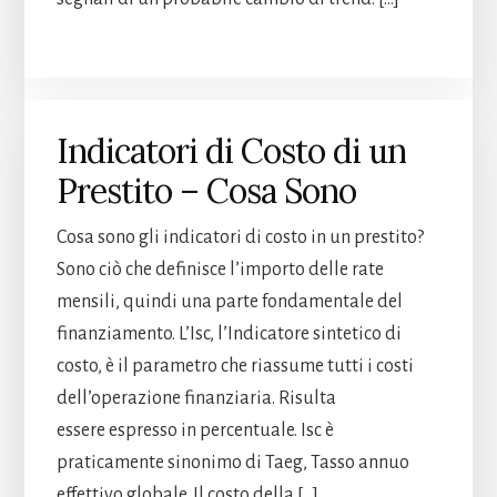
Indicatori di Costo di un
Prestito – Cosa Sono
Cosa sono gli indicatori di costo in un prestito?
Sono ciò che definisce l’importo delle rate
mensili, quindi una parte fondamentale del
finanziamento. L’Isc, l’Indicatore sintetico di
costo, è il parametro che riassume tutti i costi
dell’operazione finanziaria. Risulta
essere espresso in percentuale. Isc è
praticamente sinonimo di Taeg, Tasso annuo
effettivo globale. Il costo della […]