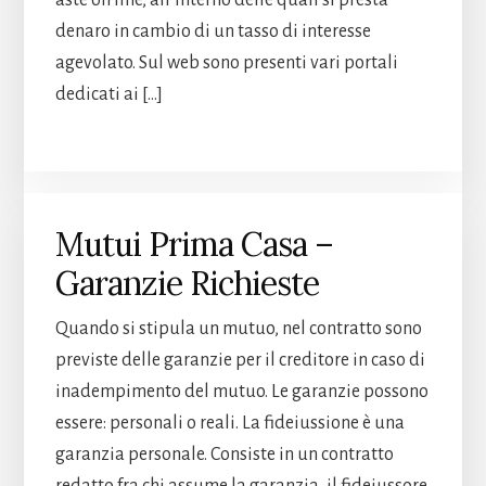
denaro in cambio di un tasso di interesse
agevolato. Sul web sono presenti vari portali
dedicati ai […]
Mutui Prima Casa –
Garanzie Richieste
Quando si stipula un mutuo, nel contratto sono
previste delle garanzie per il creditore in caso di
inadempimento del mutuo. Le garanzie possono
essere: personali o reali. La fideiussione è una
garanzia personale. Consiste in un contratto
redatto fra chi assume la garanzia, il fideiussore,