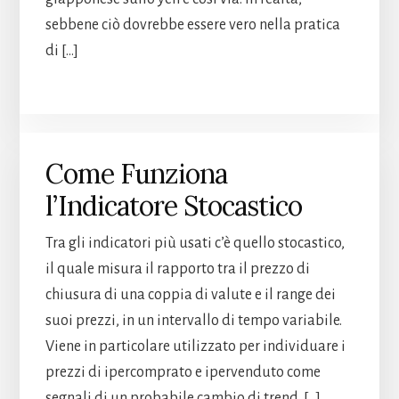
sebbene ciò dovrebbe essere vero nella pratica
di […]
Come Funziona
l’Indicatore Stocastico
Tra gli indicatori più usati c’è quello stocastico,
il quale misura il rapporto tra il prezzo di
chiusura di una coppia di valute e il range dei
suoi prezzi, in un intervallo di tempo variabile.
Viene in particolare utilizzato per individuare i
prezzi di ipercomprato e ipervenduto come
segnali di un probabile cambio di trend. […]